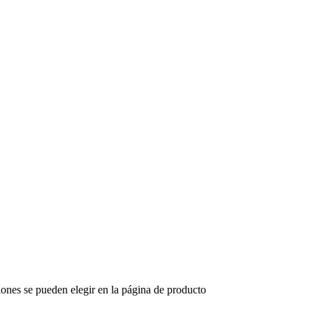
iones se pueden elegir en la página de producto