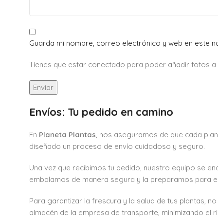
Guarda mi nombre, correo electrónico y web en este 
Tienes que estar conectado para poder añadir fotos a tu
Envíos: Tu pedido en camino
En
Planeta Plantas
, nos aseguramos de que cada plan
diseñado un proceso de envío cuidadoso y seguro.
Una vez que recibimos tu pedido, nuestro equipo se en
embalamos de manera segura y la preparamos para el 
Para garantizar la frescura y la salud de tus plantas, n
almacén de la empresa de transporte, minimizando el ri