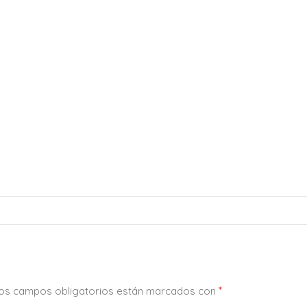
*
os campos obligatorios están marcados con