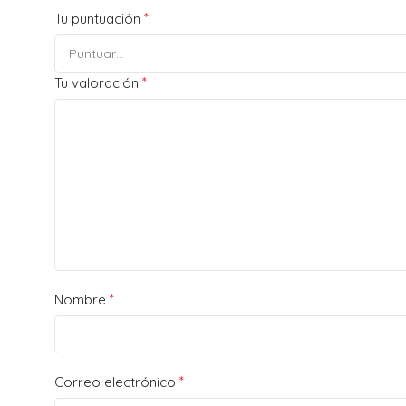
*
Tu puntuación
*
Tu valoración
*
Nombre
*
Correo electrónico