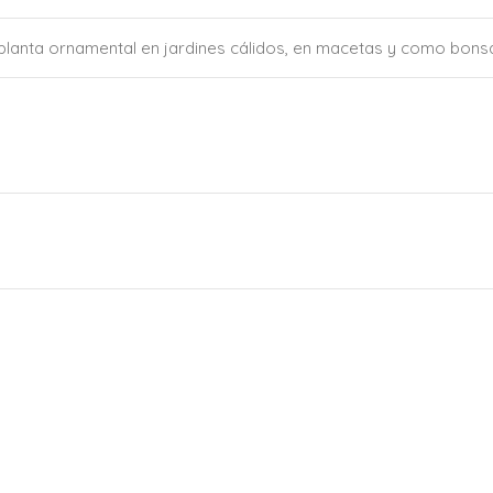
lanta ornamental en jardines cálidos, en macetas y como bonsá