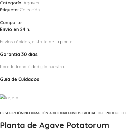
Categoría:
Agaves
Etiqueta:
Colección
Comparte:
Envío en 24 h.
Envíos rápidos, disfruta de tu planta.
Garantía 30 días
Para tu tranquilidad y la nuestra.
Guía de Cuidados
DESCRIPCIÓN
INFORMACIÓN ADICIONAL
ENVIOS
CALIDAD DEL PRODUCTO
Planta de Agave Potatorum