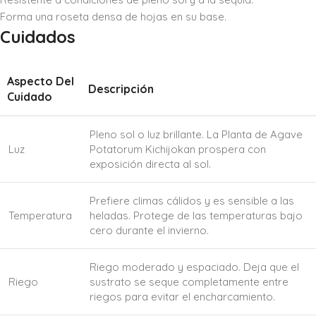
Forma una roseta densa de hojas en su base.
Cuidados
Aspecto Del
Descripción
Cuidado
Pleno sol o luz brillante. La Planta de Agave
Luz
Potatorum Kichijokan prospera con
exposición directa al sol.
Prefiere climas cálidos y es sensible a las
Temperatura
heladas. Protege de las temperaturas bajo
cero durante el invierno.
Riego moderado y espaciado. Deja que el
Riego
sustrato se seque completamente entre
riegos para evitar el encharcamiento.