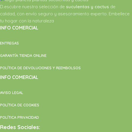
D.escubre nuestra selección de
suculentas y cactus
de
calidad, con envío seguro y asesoramiento experto. Embellece
tu hogar con la naturaleza
INFO COMERCIAL
ENTREGAS
GARANTÍA TIENDA ONLINE
POLÍTICA DE DEVOLUCIONES Y REEMBOLSOS
INFO COMERCIAL
AVISO LEGAL
POLÍTICA DE COOKIES
POLÍTICA PRIVACIDAD
Redes Sociales: