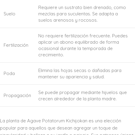
Requiere un sustrato bien drenado, como
Suelo
mezclas para suculentas. Se adapta a
suelos arenosos y rocosos.
No requiere fertilización frecuente. Puedes
aplicar un abono equilibrado de forma
Fertilización
ocasional durante la temporada de
crecimiento.
Elimina las hojas secas o dañadas para
Poda
mantener su apariencia y salud.
Se puede propagar mediante hijuelos que
Propagación
crecen alrededor de la planta madre.
La planta de Agave Potatorum Kichijokan es una elección
popular para aquellos que desean agregar un toque de