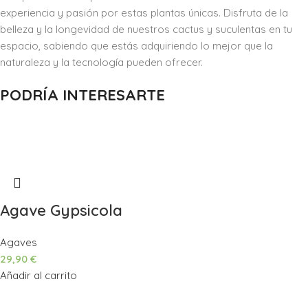
experiencia y pasión por estas plantas únicas. Disfruta de la
belleza y la longevidad de nuestros cactus y suculentas en tu
espacio, sabiendo que estás adquiriendo lo mejor que la
naturaleza y la tecnología pueden ofrecer.
PODRÍA INTERESARTE
Agave Gypsicola
Agaves
29,90
€
Añadir al carrito