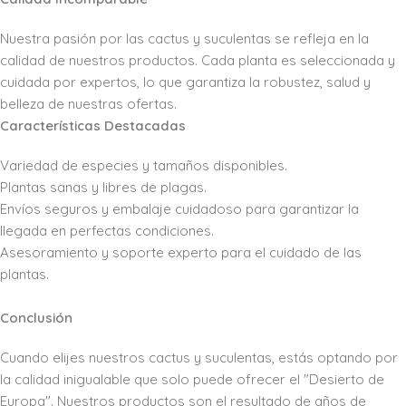
Nuestra pasión por las cactus y suculentas se refleja en la
calidad de nuestros productos. Cada planta es seleccionada y
cuidada por expertos, lo que garantiza la robustez, salud y
belleza de nuestras ofertas.
Características Destacadas
Variedad de especies y tamaños disponibles.
Plantas sanas y libres de plagas.
Envíos seguros y embalaje cuidadoso para garantizar la
llegada en perfectas condiciones.
Asesoramiento y soporte experto para el cuidado de las
plantas.
Conclusión
Cuando elijes nuestros cactus y suculentas, estás optando por
la calidad inigualable que solo puede ofrecer el "Desierto de
Europa". Nuestros productos son el resultado de años de