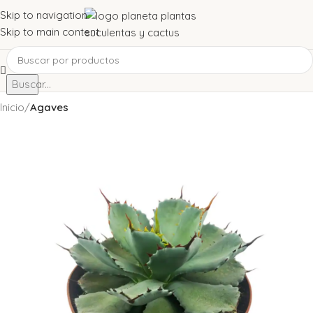
Skip to navigation
Skip to main content
Buscar...
Inicio
Agaves