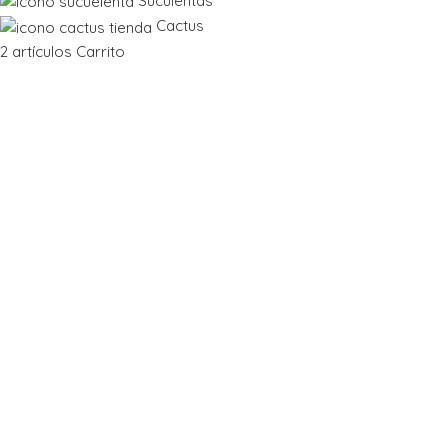
Suculentas
Cactus
2
artículos
Carrito