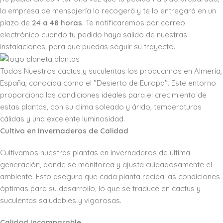
la empresa de mensajería lo recogerá y te lo entregará en un
plazo de
24 a 48 horas
. Te notificaremos por correo
electrónico cuando tu pedido haya salido de nuestras
instalaciones, para que puedas seguir su trayecto.
Todos Nuestros cactus y suculentas los producimos en Almería,
España, conocida como el "Desierto de Europa". Este entorno
proporciona las condiciones ideales para el crecimiento de
estas plantas, con su clima soleado y árido, temperaturas
cálidas y una excelente luminosidad.
Cultivo en Invernaderos de Calidad
Cultivamos nuestras plantas en invernaderos de última
generación, donde se monitorea y ajusta cuidadosamente el
ambiente. Esto asegura que cada planta reciba las condiciones
óptimas para su desarrollo, lo que se traduce en cactus y
suculentas saludables y vigorosas.
Calidad Incomparable