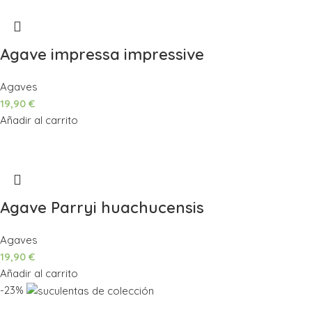
Agave impressa impressive
Agaves
19,90
€
Añadir al carrito
Agave Parryi huachucensis
Agaves
19,90
€
Añadir al carrito
-23%