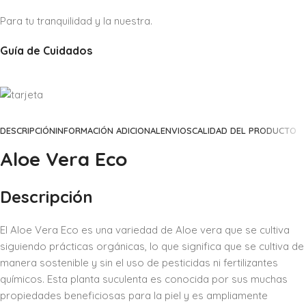
Para tu tranquilidad y la nuestra.
Guía de Cuidados
DESCRIPCIÓN
INFORMACIÓN ADICIONAL
ENVIOS
CALIDAD DEL PRODUCTO
Aloe Vera Eco
Descripción
El Aloe Vera Eco es una variedad de Aloe vera que se cultiva
siguiendo prácticas orgánicas, lo que significa que se cultiva de
manera sostenible y sin el uso de pesticidas ni fertilizantes
químicos. Esta planta suculenta es conocida por sus muchas
propiedades beneficiosas para la piel y es ampliamente