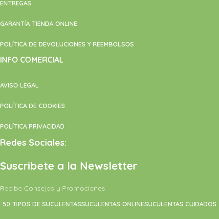
ENTREGAS
GARANTÍA TIENDA ONLINE
POLÍTICA DE DEVOLUCIONES Y REEMBOLSOS
INFO COMERCIAL
AVISO LEGAL
POLÍTICA DE COOKIES
POLÍTICA PRIVACIDAD
Redes Sociales:
Suscribete a la Newsletter
Recibe Consejos y Promociones
50 TIPOS DE SUCULENTAS
SUCULENTAS ONLINE
SUCULENTAS CUIDADOS