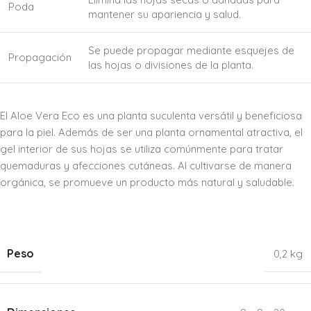
Poda
mantener su apariencia y salud.
Se puede propagar mediante esquejes de
Propagación
las hojas o divisiones de la planta.
El Aloe Vera Eco es una planta suculenta versátil y beneficiosa
para la piel. Además de ser una planta ornamental atractiva, el
gel interior de sus hojas se utiliza comúnmente para tratar
quemaduras y afecciones cutáneas. Al cultivarse de manera
orgánica, se promueve un producto más natural y saludable.
Peso
0,2 kg