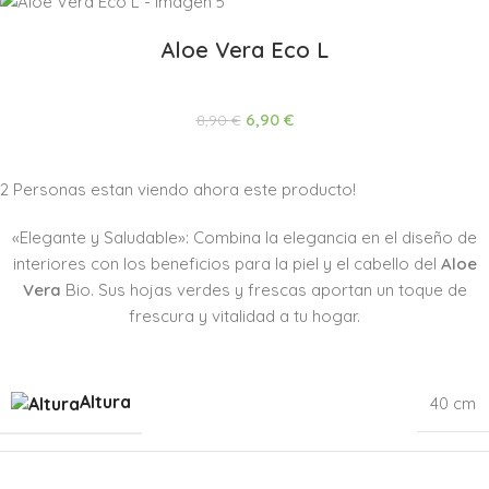
Aloe Vera Eco L
6,90
€
8,90
€
2
Personas estan viendo ahora este producto!
«Elegante y Saludable»: Combina la elegancia en el diseño de
interiores con los beneficios para la piel y el cabello del
Aloe
Vera
Bio. Sus hojas verdes y frescas aportan un toque de
frescura y vitalidad a tu hogar.
Altura
40 cm