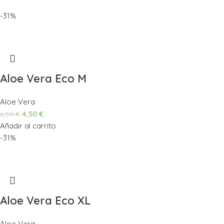
-31%
Aloe Vera Eco M
Aloe Vera
4,50
€
6,50
€
Añadir al carrito
-31%
Aloe Vera Eco XL
Aloe Vera