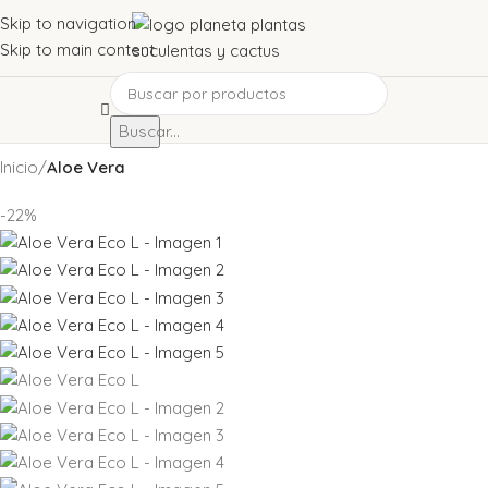
Skip to navigation
Skip to main content
Buscar...
Inicio
Aloe Vera
-22%