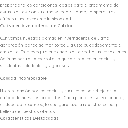
proporciona las condiciones ideales para el crecimiento de
estas plantas, con su clima soleado y árido, temperaturas
cálidas y una excelente luminosidad.
Cultivo en Invernaderos de Calidad
Cultivamos nuestras plantas en invernaderos de última
generación, donde se monitorea y ajusta cuidadosamente el
ambiente. Esto asegura que cada planta reciba las condiciones
óptimas para su desarrollo, lo que se traduce en cactus y
suculentas saludables y vigorosas.
Calidad Incomparable
Nuestra pasión por las cactus y suculentas se refleja en la
calidad de nuestros productos. Cada planta es seleccionada y
cuidada por expertos, lo que garantiza la robustez, salud y
belleza de nuestras ofertas.
Características Destacadas