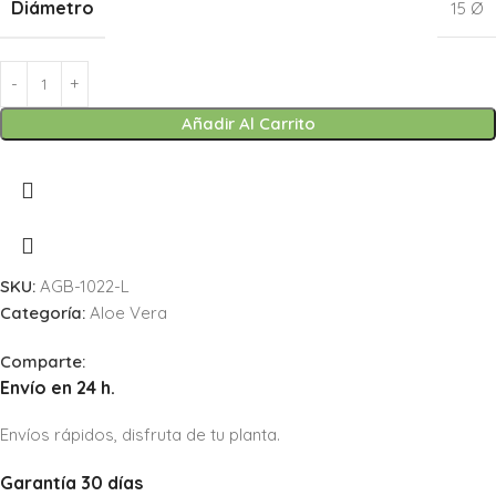
Diámetro
15 Ø
Añadir Al Carrito
SKU:
AGB-1022-L
Categoría:
Aloe Vera
Comparte:
Envío en 24 h.
Envíos rápidos, disfruta de tu planta.
Garantía 30 días