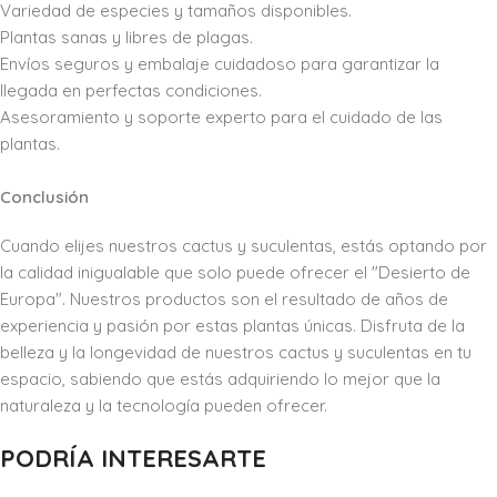
Variedad de especies y tamaños disponibles.
Plantas sanas y libres de plagas.
Envíos seguros y embalaje cuidadoso para garantizar la
llegada en perfectas condiciones.
Asesoramiento y soporte experto para el cuidado de las
plantas.
Conclusión
Cuando elijes nuestros cactus y suculentas, estás optando por
la calidad inigualable que solo puede ofrecer el "Desierto de
Europa". Nuestros productos son el resultado de años de
experiencia y pasión por estas plantas únicas. Disfruta de la
belleza y la longevidad de nuestros cactus y suculentas en tu
espacio, sabiendo que estás adquiriendo lo mejor que la
naturaleza y la tecnología pueden ofrecer.
PODRÍA INTERESARTE