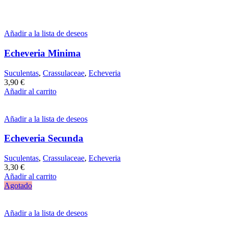
Añadir a la lista de deseos
Echeveria Minima
Suculentas
,
Crassulaceae
,
Echeveria
3,90
€
Añadir al carrito
Añadir a la lista de deseos
Echeveria Secunda
Suculentas
,
Crassulaceae
,
Echeveria
3,30
€
Añadir al carrito
Agotado
Añadir a la lista de deseos