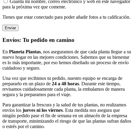
Guarda mi nombre, correo electrónico y web en este navegador
para la próxima vez que comente.
Tienes que estar conectado para poder añadir fotos a tu calificación.
Envíos: Tu pedido en camino
En
Planeta Plantas
, nos aseguramos de que cada planta llegue a su
nuevo hogar en las mejores condiciones. Sabemos que su bienestar
es lo más importante, por eso hemos diseñado un proceso de envío
cuidadoso y seguro.
Una vez que recibimos tu pedido, nuestro equipo se encarga de
prepararlo en un plazo de
24 a 48 horas
. Durante este tiempo,
revisamos cuidadosamente cada planta, la embalamos de manera
segura y la preparamos para el viaje.
Para garantizar la frescura y la salud de tus plantas, no realizamos
envíos los
jueves ni los viernes
. Esta medida nos asegura que
ningún pedido pase el fin de semana en un almacén de la empresa
de transporte, minimizando el riesgo de que las plantas sufran daños
o estrés por el camino.