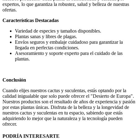
expertos, lo que garantiza la robustez, salud y belleza de nuestras
ofertas.
Características Destacadas
Variedad de especies y tamaños disponibles.
Plantas sanas y libres de plagas.
Envíos seguros y embalaje cuidadoso para garantizar la
llegada en perfectas condiciones.
Asesoramiento y soporte experto para el cuidado de las
plantas.
Conclusión
Cuando elijes nuestros cactus y suculentas, estás optando por la
calidad inigualable que solo puede ofrecer el "Desierto de Europa".
Nuestros productos son el resultado de años de experiencia y pasión
por estas plantas únicas. Disfruta de la belleza y la longevidad de
nuestros cactus y suculentas en tu espacio, sabiendo que estás
adquiriendo lo mejor que la naturaleza y la tecnología pueden
ofrecer.
PODRÍA INTERESARTE