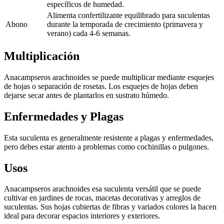
específicos de humedad.
Alimenta confertilizante equilibrado para suculentas
Abono
durante la temporada de crecimiento (primavera y
verano) cada 4-6 semanas.
Multiplicación
Anacampseros arachnoides se puede multiplicar mediante esquejes
de hojas o separación de rosetas. Los esquejes de hojas deben
dejarse secar antes de plantarlos en sustrato húmedo.
Enfermedades y Plagas
Esta suculenta es generalmente resistente a plagas y enfermedades,
pero debes estar atento a problemas como cochinillas o pulgones.
Usos
Anacampseros arachnoides esa suculenta versátil que se puede
cultivar en jardines de rocas, macetas decorativas y arreglos de
suculentas. Sus hojas cubiertas de fibras y variados colores la hacen
ideal para decorar espacios interiores y exteriores.