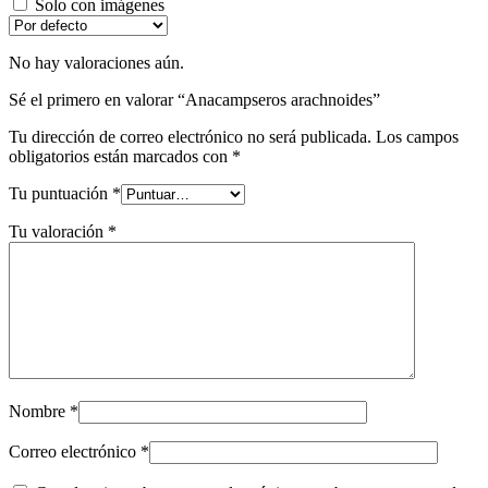
Solo con imágenes
No hay valoraciones aún.
Sé el primero en valorar “Anacampseros arachnoides”
Tu dirección de correo electrónico no será publicada.
Los campos
obligatorios están marcados con
*
Tu puntuación
*
Tu valoración
*
Nombre
*
Correo electrónico
*