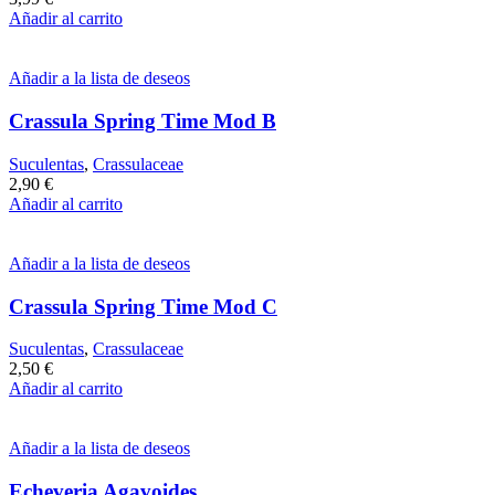
Añadir al carrito
Añadir a la lista de deseos
Crassula Spring Time Mod B
Suculentas
,
Crassulaceae
2,90
€
Añadir al carrito
Añadir a la lista de deseos
Crassula Spring Time Mod C
Suculentas
,
Crassulaceae
2,50
€
Añadir al carrito
Añadir a la lista de deseos
Echeveria Agavoides