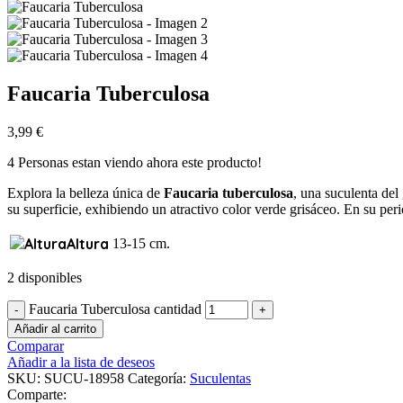
Faucaria Tuberculosa
3,99
€
4
Personas estan viendo ahora este producto!
Explora la belleza única de
Faucaria tuberculosa
, una suculenta del
su superficie, exhibiendo un atractivo color verde grisáceo. En su peri
Altura
13-15 cm.
2 disponibles
Faucaria Tuberculosa cantidad
Añadir al carrito
Comparar
Añadir a la lista de deseos
SKU:
SUCU-18958
Categoría:
Suculentas
Comparte: