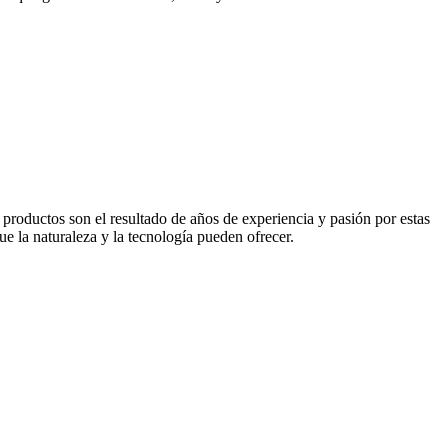
 productos son el resultado de años de experiencia y pasión por estas
ue la naturaleza y la tecnología pueden ofrecer.