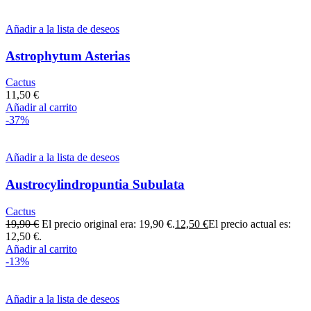
Añadir a la lista de deseos
Astrophytum Asterias
Cactus
11,50
€
Añadir al carrito
-37%
Añadir a la lista de deseos
Austrocylindropuntia Subulata
Cactus
19,90
€
El precio original era: 19,90 €.
12,50
€
El precio actual es:
12,50 €.
Añadir al carrito
-13%
Añadir a la lista de deseos