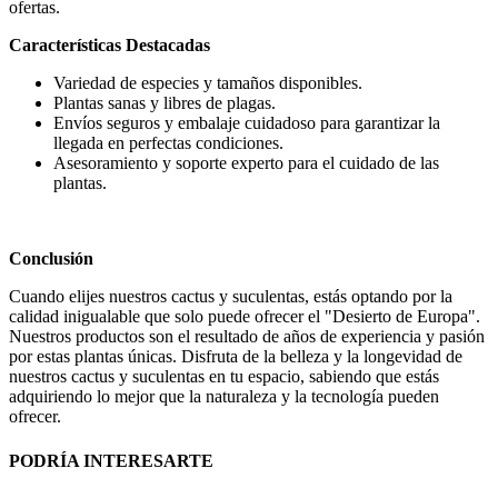
ofertas.
Características Destacadas
Variedad de especies y tamaños disponibles.
Plantas sanas y libres de plagas.
Envíos seguros y embalaje cuidadoso para garantizar la
llegada en perfectas condiciones.
Asesoramiento y soporte experto para el cuidado de las
plantas.
Conclusión
Cuando elijes nuestros cactus y suculentas, estás optando por la
calidad inigualable que solo puede ofrecer el "Desierto de Europa".
Nuestros productos son el resultado de años de experiencia y pasión
por estas plantas únicas. Disfruta de la belleza y la longevidad de
nuestros cactus y suculentas en tu espacio, sabiendo que estás
adquiriendo lo mejor que la naturaleza y la tecnología pueden
ofrecer.
PODRÍA INTERESARTE