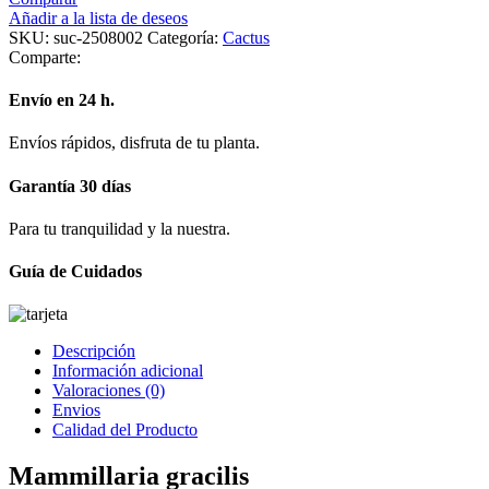
Añadir a la lista de deseos
SKU:
suc-2508002
Categoría:
Cactus
Comparte:
Envío en 24 h.
Envíos rápidos, disfruta de tu planta.
Garantía 30 días
Para tu tranquilidad y la nuestra.
Guía de Cuidados
Descripción
Información adicional
Valoraciones (0)
Envios
Calidad del Producto
Mammillaria gracilis