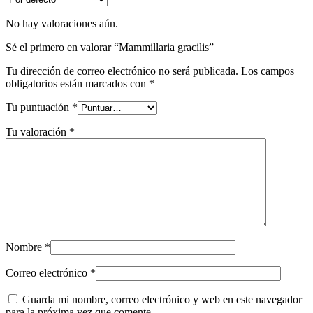
No hay valoraciones aún.
Sé el primero en valorar “Mammillaria gracilis”
Tu dirección de correo electrónico no será publicada.
Los campos
obligatorios están marcados con
*
Tu puntuación
*
Tu valoración
*
Nombre
*
Correo electrónico
*
Guarda mi nombre, correo electrónico y web en este navegador
para la próxima vez que comente.