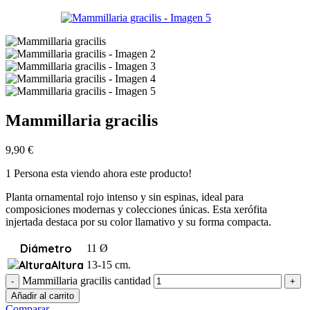
Mammillaria gracilis
9,90
€
1
Persona esta viendo ahora este producto!
Planta ornamental rojo intenso y sin espinas, ideal para
composiciones modernas y colecciones únicas. Esta xerófita
injertada destaca por su color llamativo y su forma compacta.
Diámetro
11 Ø
Altura
13-15 cm.
Mammillaria gracilis cantidad
Añadir al carrito
Comparar