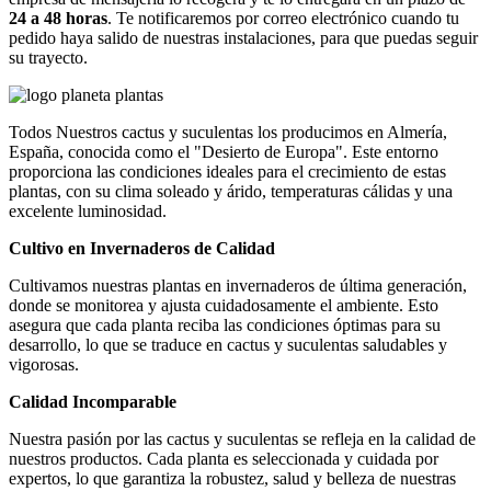
24 a 48 horas
. Te notificaremos por correo electrónico cuando tu
pedido haya salido de nuestras instalaciones, para que puedas seguir
su trayecto.
Todos Nuestros cactus y suculentas los producimos en Almería,
España, conocida como el "Desierto de Europa". Este entorno
proporciona las condiciones ideales para el crecimiento de estas
plantas, con su clima soleado y árido, temperaturas cálidas y una
excelente luminosidad.
Cultivo en Invernaderos de Calidad
Cultivamos nuestras plantas en invernaderos de última generación,
donde se monitorea y ajusta cuidadosamente el ambiente. Esto
asegura que cada planta reciba las condiciones óptimas para su
desarrollo, lo que se traduce en cactus y suculentas saludables y
vigorosas.
Calidad Incomparable
Nuestra pasión por las cactus y suculentas se refleja en la calidad de
nuestros productos. Cada planta es seleccionada y cuidada por
expertos, lo que garantiza la robustez, salud y belleza de nuestras