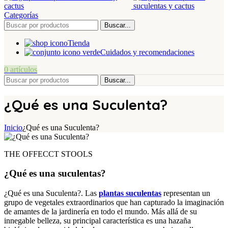
Categorías
Buscar...
Tienda
Cuidados y recomendaciones
0
artículos
Buscar...
¿Qué es una Suculenta?
Inicio
¿Qué es una Suculenta?
THE OFFECCT STOOLS
¿Qué es una suculentas?
¿Qué es una Suculenta?. Las
plantas suculentas
representan un
grupo de vegetales extraordinarios que han capturado la imaginación
de amantes de la jardinería en todo el mundo. Más allá de su
innegable belleza, su principal característica es una hazaña