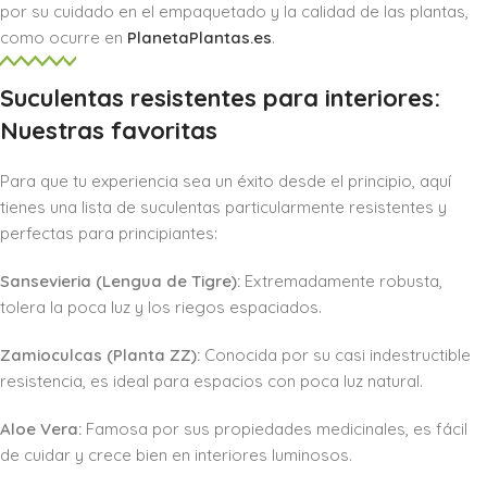
por su cuidado en el empaquetado y la calidad de las plantas,
como ocurre en
PlanetaPlantas.es
.
Suculentas resistentes para interiores:
Nuestras favoritas
Para que tu experiencia sea un éxito desde el principio, aquí
tienes una lista de suculentas particularmente resistentes y
perfectas para principiantes:
Sansevieria (Lengua de Tigre):
Extremadamente robusta,
tolera la poca luz y los riegos espaciados.
Zamioculcas (Planta ZZ):
Conocida por su casi indestructible
resistencia, es ideal para espacios con poca luz natural.
Aloe Vera:
Famosa por sus propiedades medicinales, es fácil
de cuidar y crece bien en interiores luminosos.