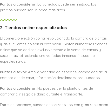
Puntos a considerar:
La variedad puede ser limitada, los
precios pueden ser un poco más altos.
2. Tiendas online especializadas
El comercio electrónico ha revolucionado la compra de plantas,
y las suculentas no son la excepción. Existen numerosas tiendas
online que se dedican exclusivamente a la venta de cactus y
suculentas, ofreciendo una variedad inmensa, incluso de
especies raras.
Puntos a favor:
Amplia variedad de especies, comodidad de la
compra desde casa, información detallada sobre cuidados.
Puntos a considerar:
No puedes ver la planta antes de
comprarla, riesgo de daño durante el transporte.
Entre las opciones, puedes encontrar sitios con gran reputación