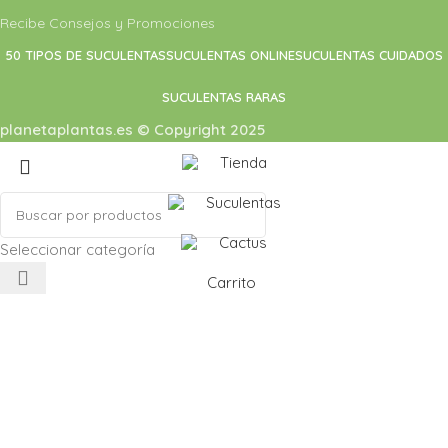
Recibe Consejos y Promociones
50 TIPOS DE SUCULENTAS
SUCULENTAS ONLINE
SUCULENTAS CUIDADOS
SUCULENTAS RARAS
planetaplantas.es © Copyright 2025
Tienda
Suculentas
Cactus
Seleccionar categoría
Carrito