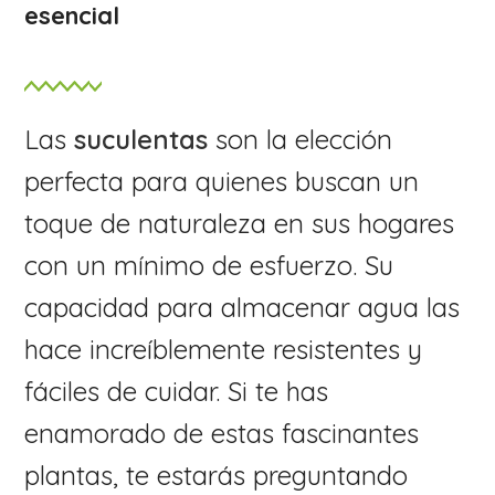
esencial
Las
suculentas
son la elección
perfecta para quienes buscan un
toque de naturaleza en sus hogares
con un mínimo de esfuerzo. Su
capacidad para almacenar agua las
hace increíblemente resistentes y
fáciles de cuidar. Si te has
enamorado de estas fascinantes
plantas, te estarás preguntando