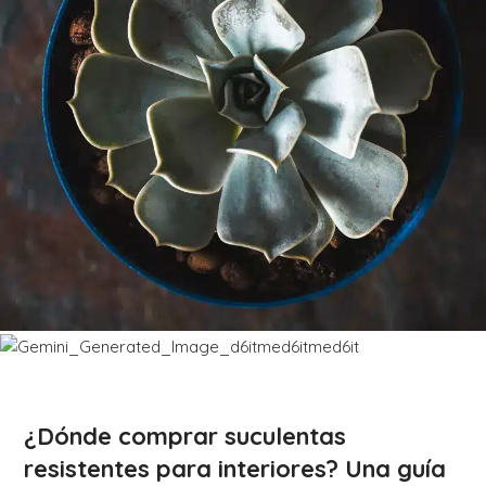
¿Dónde comprar suculentas
resistentes para interiores? Una guía