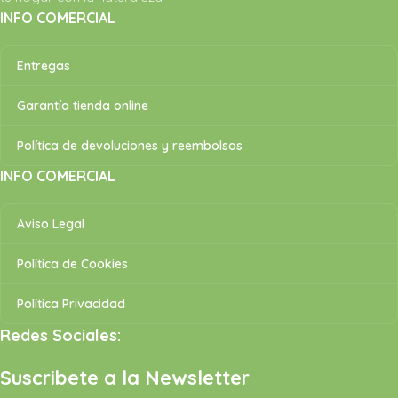
INFO COMERCIAL
Entregas
Garantía tienda online
Política de devoluciones y reembolsos
INFO COMERCIAL
Aviso Legal
Política de Cookies
Política Privacidad
Redes Sociales:
Suscribete a la Newsletter