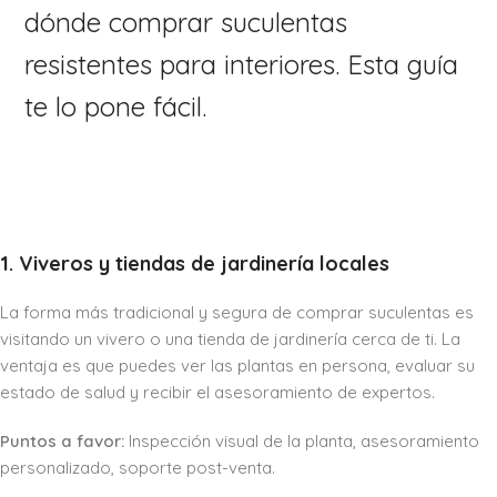
dónde comprar suculentas
resistentes para interiores. Esta guía
te lo pone fácil.
1. Viveros y tiendas de jardinería locales
La forma más tradicional y segura de comprar suculentas es
visitando un vivero o una tienda de jardinería cerca de ti. La
ventaja es que puedes ver las plantas en persona, evaluar su
estado de salud y recibir el asesoramiento de expertos.
Puntos a favor:
Inspección visual de la planta, asesoramiento
personalizado, soporte post-venta.