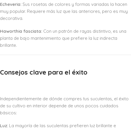
Echeveria:
Sus rosetas de colores y formas variadas la hacen
muy popular. Requiere más luz que las anteriores, pero es muy
decorativa.
Haworthia fasciata:
Con un patrón de rayas distintivo, es una
planta de bajo mantenimiento que prefiere la luz indirecta
brillante.
Consejos clave para el éxito
Independientemente de dónde compres tus suculentas, el éxito
de su cultivo en interior depende de unos pocos cuidados
básicos:
Luz:
La mayoría de las suculentas prefieren luz brillante e