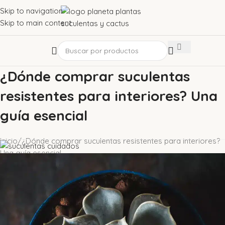
Skip to navigation
Skip to main content
¿Dónde comprar suculentas
resistentes para interiores? Una
guía esencial​
Inicio
¿Dónde comprar suculentas resistentes para interiores?
Una guía esencial​