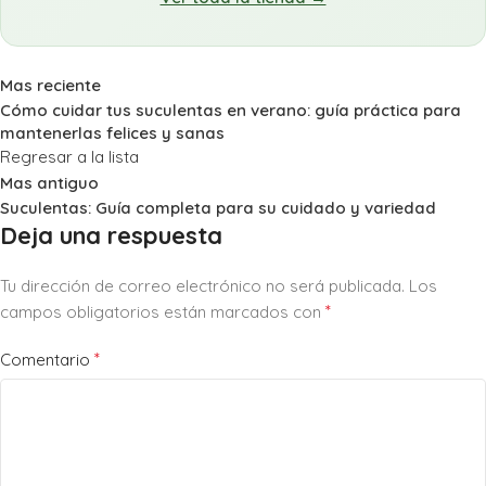
Mas reciente
Cómo cuidar tus suculentas en verano: guía práctica para
mantenerlas felices y sanas
Regresar a la lista
Mas antiguo
Suculentas: Guía completa para su cuidado y variedad
Deja una respuesta
Tu dirección de correo electrónico no será publicada.
Los
*
campos obligatorios están marcados con
*
Comentario