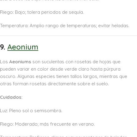
Riego: Bajo; tolera periodos de sequía.
Temperatura: Amplio rango de temperaturas; evitar heladas.
9.
Aeonium
Los
Aeoniums
son suculentas con rosetas de hojas que
pueden variar en color desde verde claro hasta púrpura
oscuro. Algunas especies tienen tallos largos, mientras que
otras forman rosetas directamente sobre el suelo.
Cuidados:
Luz: Pleno sol o semisombra.
Riego: Moderado; más frecuente en verano.