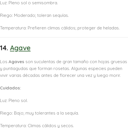
Luz: Pleno sol o semisombra.
Riego: Moderado; toleran sequías.
Temperatura: Prefieren climas cálidos; proteger de heladas.
14.
Agave
Los
Agaves
son suculentas de gran tamaño con hojas gruesas
y puntiagudas que forman rosetas. Algunas especies pueden
vivir varias décadas antes de florecer una vez y luego morir.
Cuidados:
Luz: Pleno sol.
Riego: Bajo; muy tolerantes a la sequía.
Temperatura: Climas cálidos y secos.