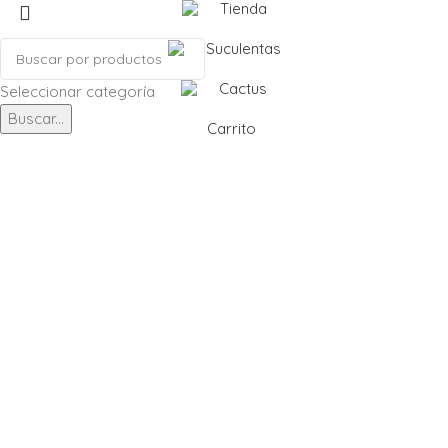
Tienda
Suculentas
Cactus
Seleccionar categoría
Buscar...
Carrito