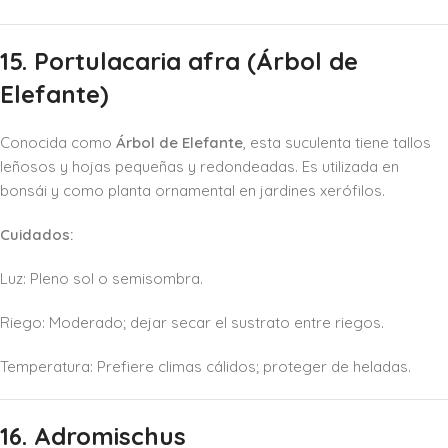
15. Portulacaria afra (Árbol de
Elefante)
Conocida como
Árbol de Elefante
, esta suculenta tiene tallos
leñosos y hojas pequeñas y redondeadas. Es utilizada en
bonsái y como planta ornamental en jardines xerófilos.
Cuidados:
Luz: Pleno sol o semisombra.
Riego: Moderado; dejar secar el sustrato entre riegos.
Temperatura: Prefiere climas cálidos; proteger de heladas.
16. Adromischus