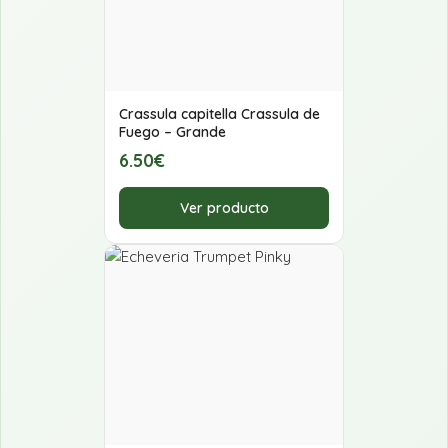
Crassula capitella Crassula de
Fuego – Grande
6.50€
Ver producto