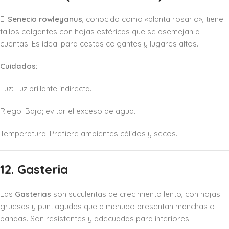
El
Senecio rowleyanus
, conocido como «planta rosario», tiene
tallos colgantes con hojas esféricas que se asemejan a
cuentas. Es ideal para cestas colgantes y lugares altos.
Cuidados:
Luz: Luz brillante indirecta.
Riego: Bajo; evitar el exceso de agua.
Temperatura: Prefiere ambientes cálidos y secos.
12. Gasteria
Las
Gasterias
son suculentas de crecimiento lento, con hojas
gruesas y puntiagudas que a menudo presentan manchas o
bandas. Son resistentes y adecuadas para interiores.