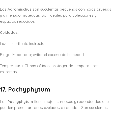
Los
Adromischus
son suculentas pequeñas con hojas gruesas
y a menudo moteadas. Son ideales para colecciones y
espacios reducidos.
Cuidados:
Luz: Luz brillante indirecta.
Riego: Moderado; evitar el exceso de humedad.
Temperatura: Climas cálidos; proteger de temperaturas
extremas.
17. Pachyphytum
Los
Pachyphytum
tienen hojas carnosas y redondeadas que
pueden presentar tonos azulados o rosados. Son suculentas