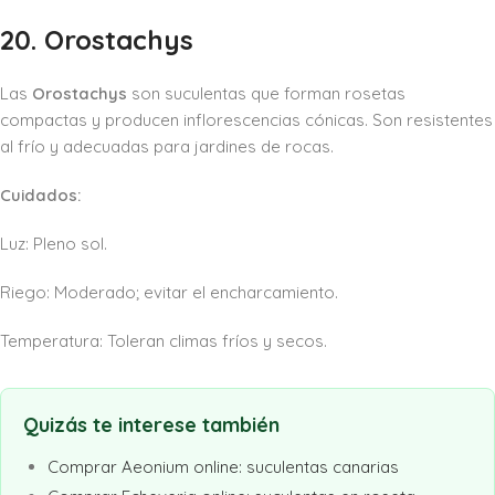
20. Orostachys
Las
Orostachys
son suculentas que forman rosetas
compactas y producen inflorescencias cónicas. Son resistentes
al frío y adecuadas para jardines de rocas.
Cuidados:
Luz: Pleno sol.
Riego: Moderado; evitar el encharcamiento.
Temperatura: Toleran climas fríos y secos.
Quizás te interese también
Comprar Aeonium online: suculentas canarias