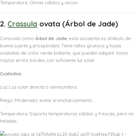
Temperatura: Climas cálidos y secos.
2.
Crassula
ovata (Árbol de Jade)
Conocida como
Árbol de Jade
, esta suculenta es símbolo de
buena suerte y prosperidad. Tiene tallos gruesos y hojas
ovaladas de color verde brillante, que pueden adquirir tonos
rojizos en los bordes con suficiente luz solar.
Cuidados:
Luz: Luz solar directa o semisombra.
Riego: Moderado; evitar el encharcamiento.
Temperatura: Soporta temperaturas cálidas y frescas, pero no
heladas.