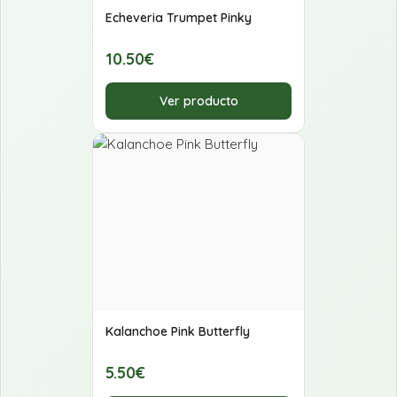
Echeveria Trumpet Pinky
10.50€
Ver producto
Kalanchoe Pink Butterfly
5.50€