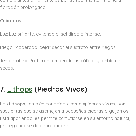
floración prolongada.
Cuidados:
Luz: Luz brillante, evitando el sol directo intenso.
Riego: Moderado; dejar secar el sustrato entre riegos.
Temperatura: Prefieren temperaturas cálidas y ambientes
secos.
7.
Lithops
(Piedras Vivas)
Los
Lithops
, también conocidos como «piedras vivas», son
suculentas que se asemejan a pequeñas piedras o guijarros.
Esta apariencia les permite camuflarse en su entorno natural,
protegiéndose de depredadores.