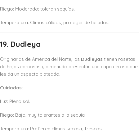
Riego: Moderado; toleran sequías.
Temperatura: Climas cálidos; proteger de heladas.
19. Dudleya
Originarias de América del Norte, las
Dudleyas
tienen rosetas
de hojas carnosas y a menudo presentan una capa cerosa que
les da un aspecto plateado.
Cuidados:
Luz: Pleno sol.
Riego: Bajo; muy tolerantes a la sequía.
Temperatura: Prefieren climas secos y frescos.