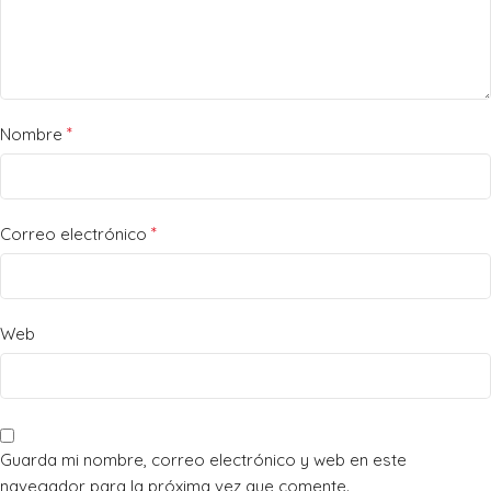
*
Nombre
*
Correo electrónico
Web
Guarda mi nombre, correo electrónico y web en este
navegador para la próxima vez que comente.