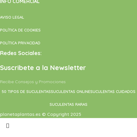
INFO COMERCIAL
AVISO LEGAL
POLÍTICA DE COOKIES
POLÍTICA PRIVACIDAD
Redes Sociales:
Suscribete a la Newsletter
Recibe Consejos y Promociones
50 TIPOS DE SUCULENTAS
SUCULENTAS ONLINE
SUCULENTAS CUIDADOS
SUCULENTAS RARAS
planetaplantas.es © Copyright 2025