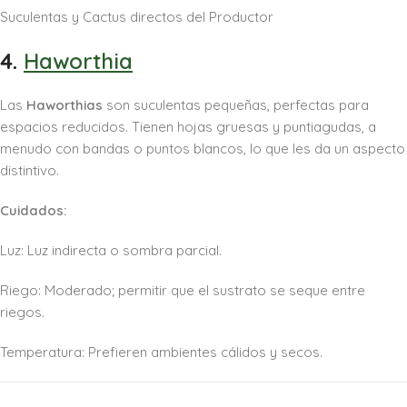
4.
Haworthia
Las
Haworthias
son suculentas pequeñas, perfectas para
espacios reducidos. Tienen hojas gruesas y puntiagudas, a
menudo con bandas o puntos blancos, lo que les da un aspecto
distintivo.
Cuidados:
Luz: Luz indirecta o sombra parcial.
Riego: Moderado; permitir que el sustrato se seque entre
riegos.
Temperatura: Prefieren ambientes cálidos y secos.