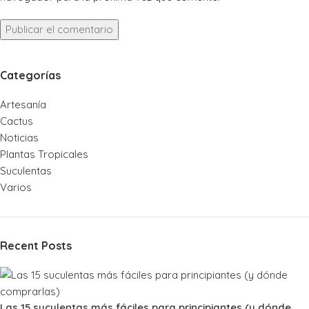
Categorías
Artesanía
Cactus
Noticias
Plantas Tropicales
Suculentas
Varios
Recent Posts
Las 15 suculentas más fáciles para principiantes (y dónde