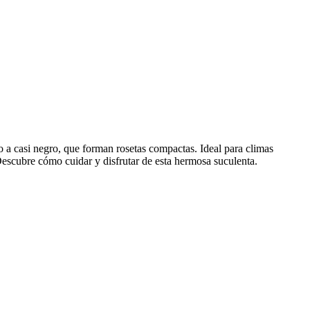
 a casi negro, que forman rosetas compactas. Ideal para climas
 Descubre cómo cuidar y disfrutar de esta hermosa suculenta.