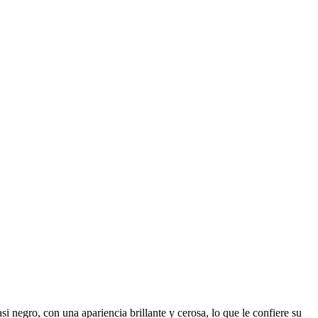
i negro, con una apariencia brillante y cerosa, lo que le confiere su