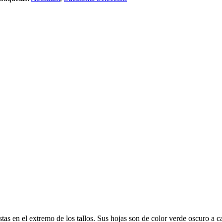
as en el extremo de los tallos. Sus hojas son de color verde oscuro a cas