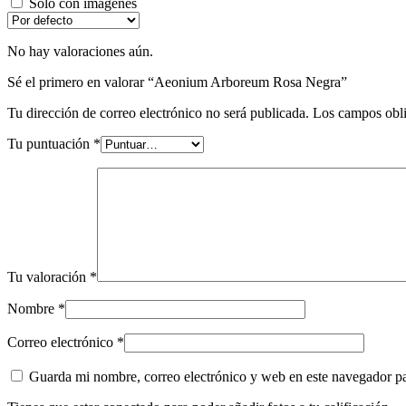
Solo con imágenes
No hay valoraciones aún.
Sé el primero en valorar “Aeonium Arboreum Rosa Negra”
Tu dirección de correo electrónico no será publicada.
Los campos obli
Tu puntuación
*
Tu valoración
*
Nombre
*
Correo electrónico
*
Guarda mi nombre, correo electrónico y web en este navegador p