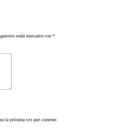
gatorios están marcados con
*
ara la próxima vez que comente.