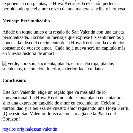
experiencia con plantas, la Hoya Kerrii es la elección perfecta,
permitiendo que el amor crezca de una manera sencilla y hermosa.
Mensaje Personalizado:
Añade un toque único a tu regalo de San Valentín con una tarjeta
personalizada. Escribe un mensaje que exprese tus sentimientos y
conecta la idea del crecimiento de la Hoya Kerrii con la evolución
constante de vuestro amor. ¡Cada hoja nueva será un capítulo más
en vuestra historia de amor!
Conclusión:
Este San Valentín, elige un regalo que va más allá de lo
convencional. La Hoya Kerrii no solo es una planta encantadora,
sino una expresión tangible de amor en crecimiento. Celebra la
durabilidad y la belleza de vuestro amor regalando una Hoya Kerrii.
¡Que este San Valentín florezca con la magia de la Planta del
Corazón!
regalos originales
san valentin