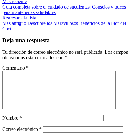
Mas reciente
Guía completa sobre el cuidado de suculentas: Consejos y trucos
para mantenerlas saludables
Regresar a la lista
Mas antiguo
Descubre los Maravillosos Beneficios de la Flor del
Cactus
Deja una respuesta
Tu dirección de correo electrónico no será publicada.
Los campos
obligatorios están marcados con
*
Comentario
*
Nombre
*
Correo electrónico
*