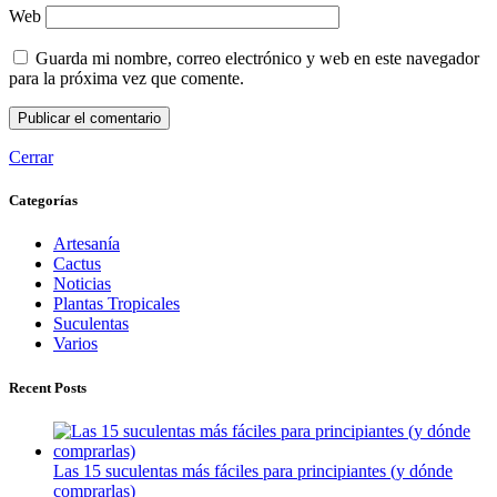
Web
Guarda mi nombre, correo electrónico y web en este navegador
para la próxima vez que comente.
Cerrar
Categorías
Artesanía
Cactus
Noticias
Plantas Tropicales
Suculentas
Varios
Recent Posts
Las 15 suculentas más fáciles para principiantes (y dónde
comprarlas)