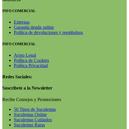
INFO COMERCIAL
Entregas
Garantía tienda online
Política de devoluciones y reembolsos
INFO COMERCIAL
Aviso Legal
Política de Cookies
Política Privacidad
Redes Sociales:
Suscribete a la Newsletter
Recibe Consejos y Promociones
50 Tipos de Suculentas
Suculentas Online
Suculentas Cuidados
Suculentas Raras