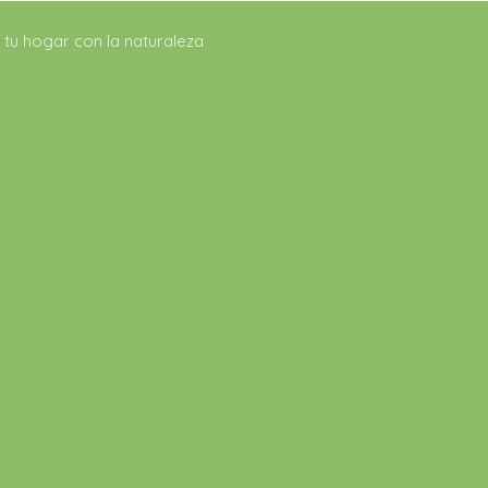
tu hogar con la naturaleza