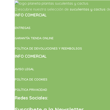
D.escubre nuestra selección de
suculentas y cactus
de
INFO COMERCIAL
ENTREGAS
GARANTÍA TIENDA ONLINE
POLÍTICA DE DEVOLUCIONES Y REEMBOLSOS
INFO COMERCIAL
AVISO LEGAL
POLÍTICA DE COOKIES
POLÍTICA PRIVACIDAD
Redes Sociales:
Suscribete a la Newsletter