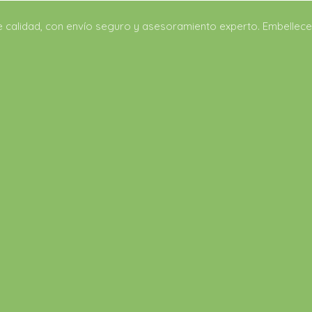
 calidad, con envío seguro y asesoramiento experto. Embellece 