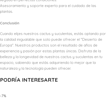
Asesoramiento y soporte experto para el cuidado de las
plantas.
Conclusión
Cuando elijes nuestros cactus y suculentas, estás optando por
la calidad inigualable que solo puede ofrecer el "Desierto de
Europa". Nuestros productos son el resultado de años de
experiencia y pasión por estas plantas únicas. Disfruta de la
belleza y la longevidad de nuestros cactus y suculentas en tu
espacio, sabiendo que estás adquiriendo lo mejor que la
naturaleza y la tecnología pueden ofrecer.
PODRÍA INTERESARTE
-7%