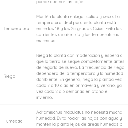
puede quemar las hojas.
Mantén la planta enlugar cálido y seco. La
temperatura ideal para esta planta está
Temperatura
entre los 18 y los 25 grados Csius. Evita las
corrientes de aire frío y las temperaturas
extremas.
Riega la planta con moderación y espera a
que la tierra se seque completamente antes
de regarla de nuevo. La frecuencia de riego
dependerá de la temperatura y la humedad
Riego
dambiente. En general, riega la plantaa vez
cada 7 a 10 días en primavera y verano, ya
vez cada 2 a 3 semanas en otoño e
invierno.
Adromischus maculatus no necesita mucha
humedad. Evita rociar las hojas con agua y
Humedad
mantén la planta lejos de áreas húmedas o