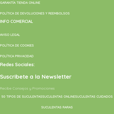
GARANTÍA TIENDA ONLINE
POLÍTICA DE DEVOLUCIONES Y REEMBOLSOS
INFO COMERCIAL
AVISO LEGAL
POLÍTICA DE COOKIES
POLÍTICA PRIVACIDAD
Redes Sociales:
Suscribete a la Newsletter
Recibe Consejos y Promociones
50 TIPOS DE SUCULENTAS
SUCULENTAS ONLINE
SUCULENTAS CUIDADOS
SUCULENTAS RARAS