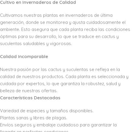
Cultivo en Invernaderos de Calidad
Cultivamos nuestras plantas en invernaderos de última
generación, donde se monitorea y ajusta cuidadosamente el
ambiente. Esto asegura que cada planta reciba las condiciones
óptimas para su desarrollo, lo que se traduce en cactus y
suculentas saludables y vigorosas.
Calidad Incomparable
Nuestra pasión por las cactus y suculentas se refleja en la
calidad de nuestros productos. Cada planta es seleccionada y
cuidada por expertos, lo que garantiza la robustez, salud y
belleza de nuestras ofertas.
Características Destacadas
Variedad de especies y tamaños disponibles.
Plantas sanas y libres de plagas.
Envíos seguros y embalaje cuidadoso para garantizar la
llegada en perfectas condiciones.