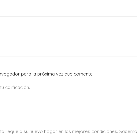
navegador para la próxima vez que comente.
 calificación.
ta llegue a su nuevo hogar en las mejores condiciones. Sabemo