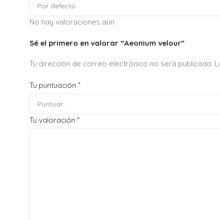
No hay valoraciones aún.
Sé el primero en valorar “Aeonium velour”
Tu dirección de correo electrónico no será publicada.
L
*
Tu puntuación
*
Tu valoración