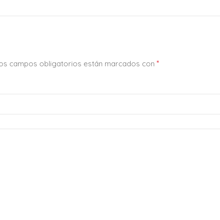
*
os campos obligatorios están marcados con