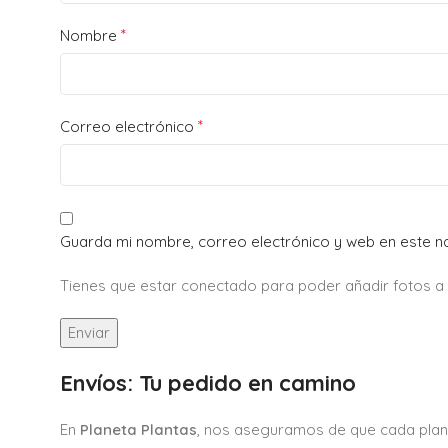
*
Nombre
*
Correo electrónico
Guarda mi nombre, correo electrónico y web en este 
Tienes que estar conectado para poder añadir fotos a tu
Envíos: Tu pedido en camino
En
Planeta Plantas
, nos aseguramos de que cada plan