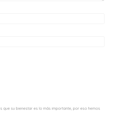
s que su bienestar es lo más importante, por eso hemos