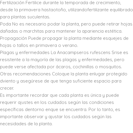
Fertilización Fertilice durante la temporada de crecimiento,
desde la primavera hastaotoño, utilizandofertilizante equilibrado
para plantas suculentas.
Poda No es necesario podar la planta, pero puede retirar hojas
dañadas o marchitas para mantener la apariencia estética.
Propagación Puede propagar la planta mediante esquejes de
hojas o tallos en primavera o verano.
Plagas y enfermedades La Anacampseros rufescens Srise es
resistente a la mayoría de las plagas y enfermedades, pero
puede verse afectada por ácaros, cochinillas o mosquitos.
Otras recomendaciones Coloque la planta enlugar protegido
dviento y asegúrese de que tenga suficiente espacio para
crecer.
Es importante recordar que cada planta es única y puede
requerir ajustes en los cuidados según las condiciones
específicas dentorno enque se encuentra. Por lo tanto, es
importante observar y ajustar los cuidados según las
necesidades de la planta.