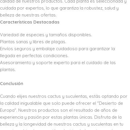
calidad de nuestros productos. Cada planta es seleccionada y
cuidada por expertos, lo que garantiza la robustez, salud y
belleza de nuestras ofertas.
Características Destacadas
Variedad de especies y tamaños disponibles.
Plantas sanas y libres de plagas.
Envíos seguros y embalaje cuidadoso para garantizar la
llegada en perfectas condiciones.
Asesoramiento y soporte experto para el cuidado de las
plantas.
Conclusión
Cuando elijes nuestros cactus y suculentas, estás optando por
la calidad inigualable que solo puede ofrecer el "Desierto de
Europa". Nuestros productos son el resultado de años de
experiencia y pasión por estas plantas únicas. Disfruta de la
belleza y la longevidad de nuestros cactus y suculentas en tu