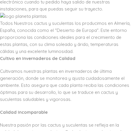
electrónico cuando tu pedido haya salido de nuestras
instalaciones, para que puedas seguir su trayecto.
Todos Nuestros cactus y suculentas los producimos en Almería,
España, conocida como el "Desierto de Europa". Este entorno
proporciona las condiciones ideales para el crecimiento de
estas plantas, con su clima soleado y árido, temperaturas
cálidas y una excelente luminosidad.
Cultivo en Invernaderos de Calidad
Cultivamos nuestras plantas en invernaderos de última
generación, donde se monitorea y ajusta cuidadosamente el
ambiente. Esto asegura que cada planta reciba las condiciones
óptimas para su desarrollo, lo que se traduce en cactus y
suculentas saludables y vigorosas.
Calidad Incomparable
Nuestra pasión por las cactus y suculentas se refleja en la