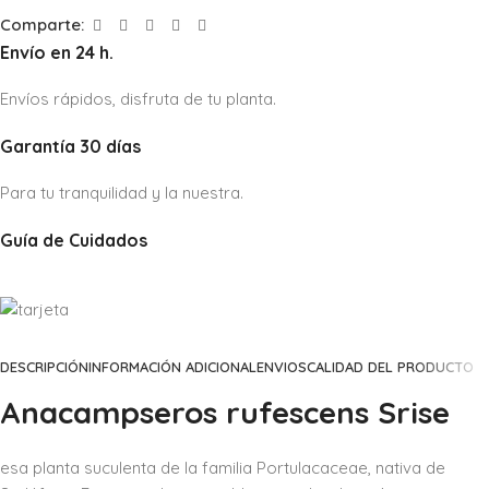
Comparte:
Envío en 24 h.
Envíos rápidos, disfruta de tu planta.
Garantía 30 días
Para tu tranquilidad y la nuestra.
Guía de Cuidados
DESCRIPCIÓN
INFORMACIÓN ADICIONAL
ENVIOS
CALIDAD DEL PRODUCTO
Anacampseros rufescens Srise
esa planta suculenta de la familia Portulacaceae, nativa de