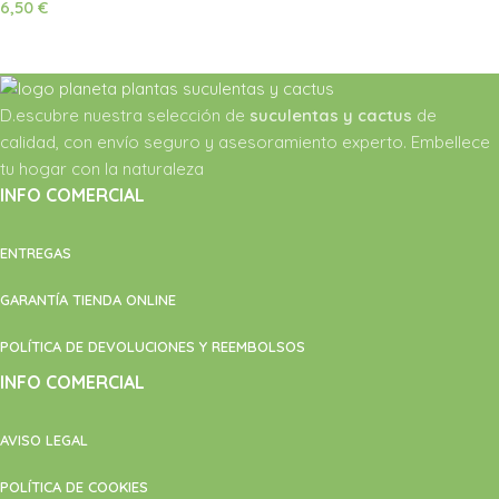
6,50
€
Leer Más
D.escubre nuestra selección de
suculentas y cactus
de
calidad, con envío seguro y asesoramiento experto. Embellece
tu hogar con la naturaleza
INFO COMERCIAL
ENTREGAS
GARANTÍA TIENDA ONLINE
POLÍTICA DE DEVOLUCIONES Y REEMBOLSOS
INFO COMERCIAL
AVISO LEGAL
POLÍTICA DE COOKIES