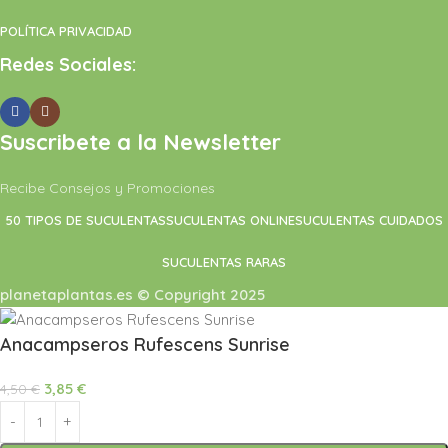
POLÍTICA PRIVACIDAD
Redes Sociales:
Suscribete a la Newsletter
Recibe Consejos y Promociones
50 TIPOS DE SUCULENTAS
SUCULENTAS ONLINE
SUCULENTAS CUIDADOS
SUCULENTAS RARAS
planetaplantas.es © Copyright 2025
Anacampseros Rufescens Sunrise
3,85
€
4,50
€