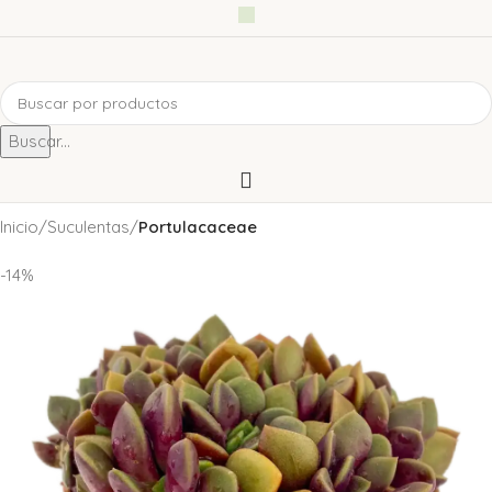
Buscar...
Inicio
Suculentas
Portulacaceae
-14%