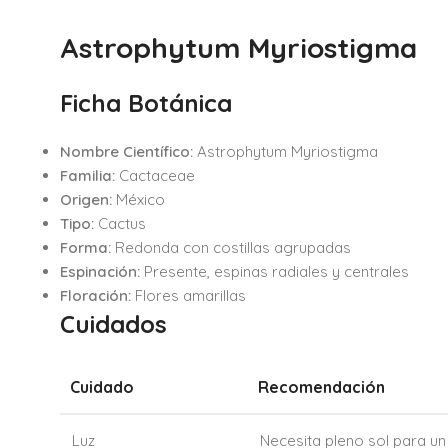
Astrophytum Myriostigma
Ficha Botánica
Nombre Científico:
Astrophytum Myriostigma
Familia:
Cactaceae
Origen:
México
Tipo:
Cactus
Forma:
Redonda con costillas agrupadas
Espinación:
Presente, espinas radiales y centrales
Floración:
Flores amarillas
Cuidados
Cuidado
Recomendación
Luz
Necesita pleno sol para un