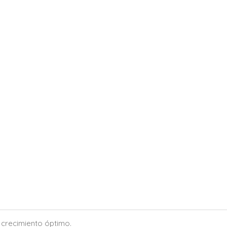
 crecimiento óptimo.