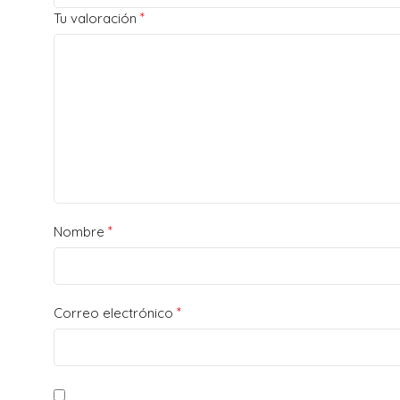
*
Tu valoración
*
Nombre
*
Correo electrónico