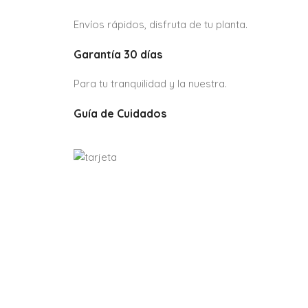
Envíos rápidos, disfruta de tu planta.
Garantía 30 días
Para tu tranquilidad y la nuestra.
Guía de Cuidados