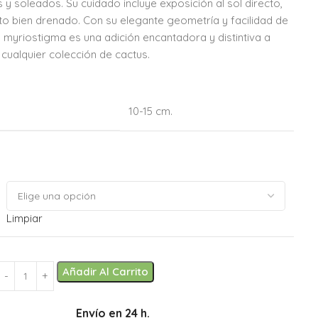
 y soleados. Su cuidado incluye exposición al sol directo,
to bien drenado. Con su elegante geometría y facilidad de
 myriostigma es una adición encantadora y distintiva a
cualquier colección de cactus.
10-15 cm.
Limpiar
Añadir Al Carrito
Envío en 24 h.