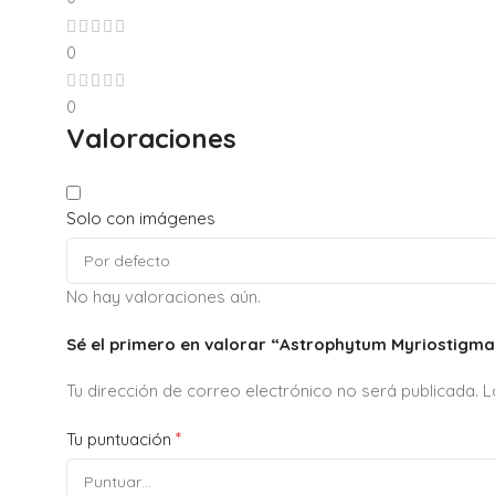
0
0
Valoraciones
Solo con imágenes
No hay valoraciones aún.
Sé el primero en valorar “Astrophytum Myriostigma
Tu dirección de correo electrónico no será publicada.
L
*
Tu puntuación