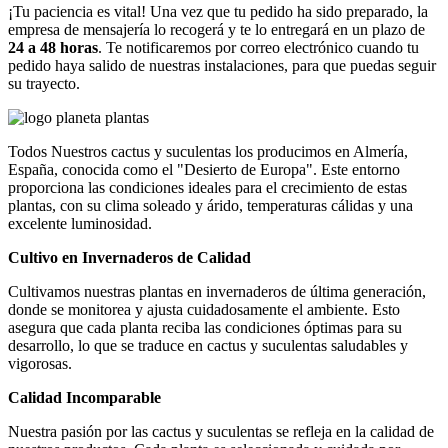
¡Tu paciencia es vital! Una vez que tu pedido ha sido preparado, la
empresa de mensajería lo recogerá y te lo entregará en un plazo de
24 a 48 horas
. Te notificaremos por correo electrónico cuando tu
pedido haya salido de nuestras instalaciones, para que puedas seguir
su trayecto.
Todos Nuestros cactus y suculentas los producimos en Almería,
España, conocida como el "Desierto de Europa". Este entorno
proporciona las condiciones ideales para el crecimiento de estas
plantas, con su clima soleado y árido, temperaturas cálidas y una
excelente luminosidad.
Cultivo en Invernaderos de Calidad
Cultivamos nuestras plantas en invernaderos de última generación,
donde se monitorea y ajusta cuidadosamente el ambiente. Esto
asegura que cada planta reciba las condiciones óptimas para su
desarrollo, lo que se traduce en cactus y suculentas saludables y
vigorosas.
Calidad Incomparable
Nuestra pasión por las cactus y suculentas se refleja en la calidad de