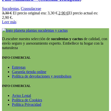
Suculentas
,
Crassulaceae
3,30
€
El precio original era: 3,30 €.
2,90
€
El precio actual es:
2,90 €.
Leer más
D.escubre nuestra selección de
suculentas y cactus
de calidad, con
envío seguro y asesoramiento experto. Embellece tu hogar con la
naturaleza
INFO COMERCIAL
Entregas
Garantía tienda online
Política de devoluciones y reembolsos
INFO COMERCIAL
Aviso Legal
Política de Cookies
Política Privacidad