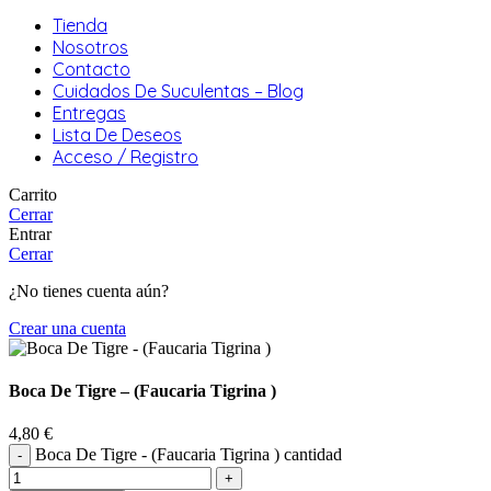
Tienda
Nosotros
Contacto
Cuidados De Suculentas – Blog
Entregas
Lista De Deseos
Acceso / Registro
Carrito
Cerrar
Entrar
Cerrar
¿No tienes cuenta aún?
Crear una cuenta
Boca De Tigre – (Faucaria Tigrina )
4,80
€
Boca De Tigre - (Faucaria Tigrina ) cantidad