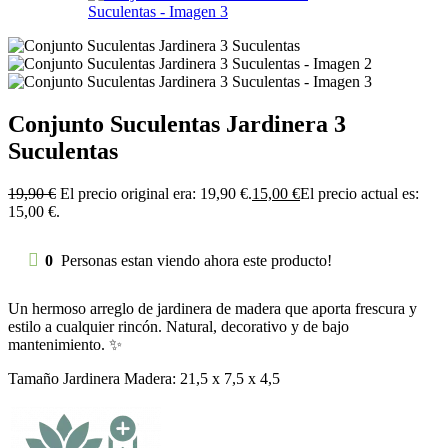
Conjunto Suculentas Jardinera 3
Suculentas
19,90
€
El precio original era: 19,90 €.
15,00
€
El precio actual es:
15,00 €.
0
Personas estan viendo ahora este producto!
Un hermoso arreglo de jardinera de madera que aporta frescura y
estilo a cualquier rincón. Natural, decorativo y de bajo
mantenimiento. ✨
Tamaño Jardinera Madera: 21,5 x 7,5 x 4,5