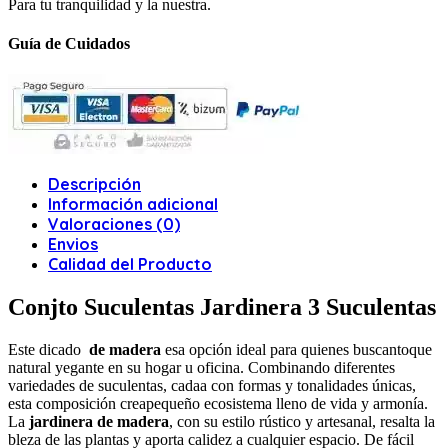
Para tu tranquilidad y la nuestra.
Guía de Cuidados
Descripción
Información adicional
Valoraciones (0)
Envios
Calidad del Producto
Conjto Suculentas Jardinera 3 Suculentas
Este dicado
de madera
esa opción ideal para quienes buscantoque
natural yegante en su hogar u oficina. Combinando diferentes
variedades de suculentas, cadaa con formas y tonalidades únicas,
esta composición creapequeño ecosistema lleno de vida y armonía.
La
jardinera de madera
, con su estilo rústico y artesanal, resalta la
bleza de las plantas y aporta calidez a cualquier espacio. De fácil