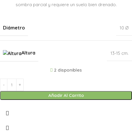
sombra parcial y requiere un suelo bien drenado.
Diámetro
10 Ø
Altura
13-15 cm.
2 disponibles
Añadir Al Carrito