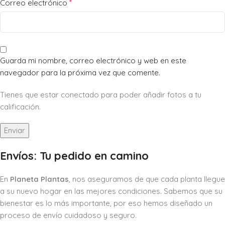
*
Correo electrónico
Guarda mi nombre, correo electrónico y web en este
navegador para la próxima vez que comente.
Tienes que estar conectado para poder añadir fotos a tu
calificación.
Envíos: Tu pedido en camino
En
Planeta Plantas
, nos aseguramos de que cada planta llegue
a su nuevo hogar en las mejores condiciones. Sabemos que su
bienestar es lo más importante, por eso hemos diseñado un
proceso de envío cuidadoso y seguro.