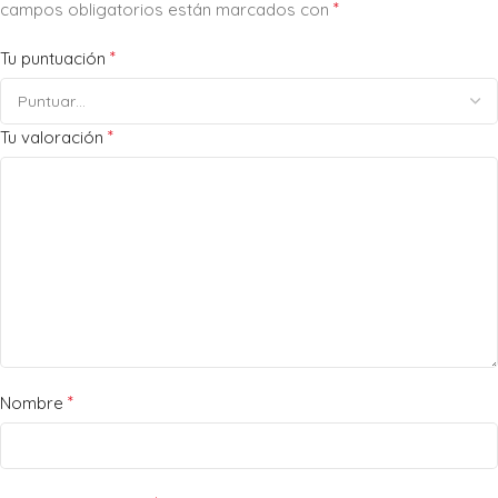
*
campos obligatorios están marcados con
*
Tu puntuación
*
Tu valoración
*
Nombre