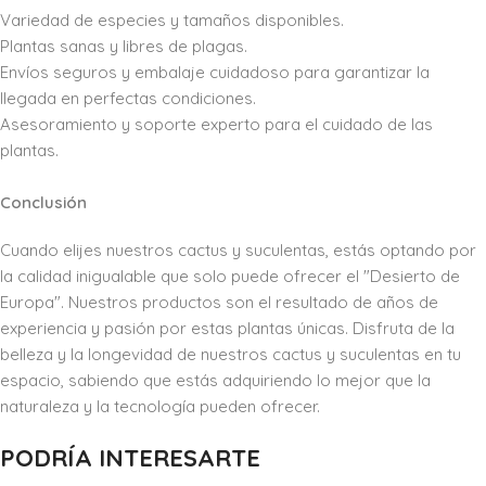
Variedad de especies y tamaños disponibles.
Plantas sanas y libres de plagas.
Envíos seguros y embalaje cuidadoso para garantizar la
llegada en perfectas condiciones.
Asesoramiento y soporte experto para el cuidado de las
plantas.
Conclusión
Cuando elijes nuestros cactus y suculentas, estás optando por
la calidad inigualable que solo puede ofrecer el "Desierto de
Europa". Nuestros productos son el resultado de años de
experiencia y pasión por estas plantas únicas. Disfruta de la
belleza y la longevidad de nuestros cactus y suculentas en tu
espacio, sabiendo que estás adquiriendo lo mejor que la
naturaleza y la tecnología pueden ofrecer.
PODRÍA INTERESARTE