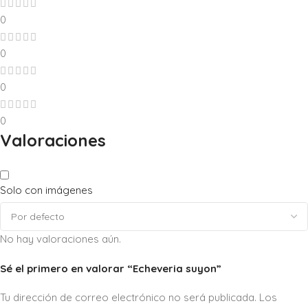
0
0
0
0
Valoraciones
Solo con imágenes
No hay valoraciones aún.
Sé el primero en valorar “Echeveria suyon”
Tu dirección de correo electrónico no será publicada.
Los