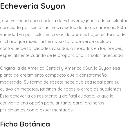
Echeveria Suyon
, esa variedad encantadora de Echeveria,género de suculentas
apreciado por sus atractivas rosetas de hojas carnosas. Esta
variedad en particular es conocida por sus hojas en forma de
cuchara que muestranhermoso tono de verde azulado
contoque de tonalidades rosadas o moradas en los bordes,
especialmente cuando se le proporciona luz solar adecuada.
Originaria de América Central y América dSur, la Suyon esa
planta de crecimiento compacto que alcanzatamaño
moderado. Su forma de roseta hace que sea ideal para su
cultivo en macetas, jardines de rocas o arreglos suculentos.
Esta echeveria es resistente y de fácil cuidado, lo que la
convierte ena opción popular tanto para jardineros
principiantes como experimentados.
Ficha Botánica