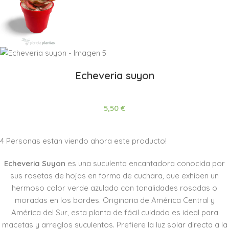
Echeveria suyon
5,50
€
4
Personas estan viendo ahora este producto!
Echeveria Suyon
es una suculenta encantadora conocida por
sus rosetas de hojas en forma de cuchara, que exhiben un
hermoso color verde azulado con tonalidades rosadas o
moradas en los bordes. Originaria de América Central y
América del Sur, esta planta de fácil cuidado es ideal para
macetas y arreglos suculentos. Prefiere la luz solar directa a la