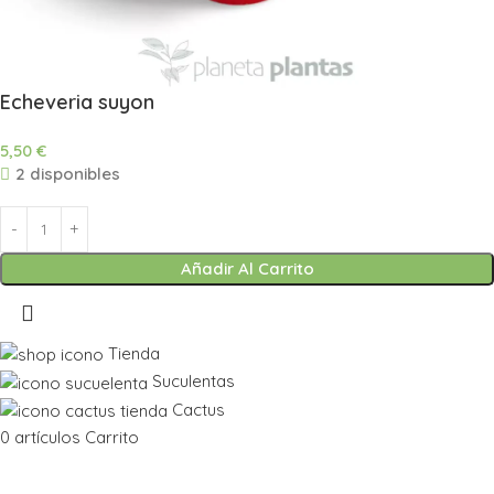
Echeveria suyon
5,50
€
2 disponibles
Añadir Al Carrito
Tienda
Suculentas
Cactus
0
artículos
Carrito