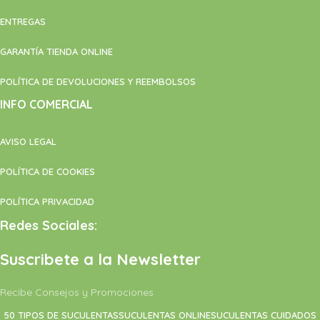
ENTREGAS
GARANTÍA TIENDA ONLINE
POLÍTICA DE DEVOLUCIONES Y REEMBOLSOS
INFO COMERCIAL
AVISO LEGAL
POLÍTICA DE COOKIES
POLÍTICA PRIVACIDAD
Redes Sociales:
Suscribete a la Newsletter
Recibe Consejos y Promociones
50 TIPOS DE SUCULENTAS
SUCULENTAS ONLINE
SUCULENTAS CUIDADOS