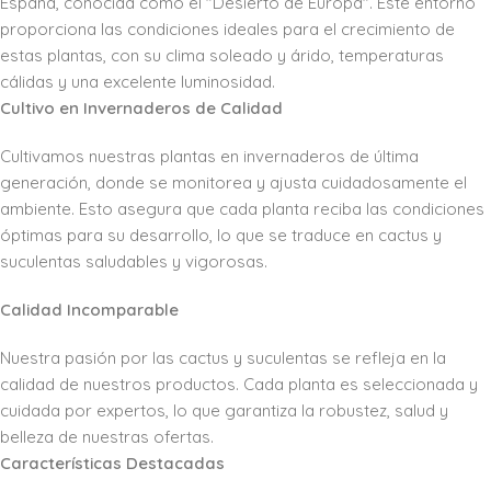
España, conocida como el "Desierto de Europa". Este entorno
proporciona las condiciones ideales para el crecimiento de
estas plantas, con su clima soleado y árido, temperaturas
cálidas y una excelente luminosidad.
Cultivo en Invernaderos de Calidad
Cultivamos nuestras plantas en invernaderos de última
generación, donde se monitorea y ajusta cuidadosamente el
ambiente. Esto asegura que cada planta reciba las condiciones
óptimas para su desarrollo, lo que se traduce en cactus y
suculentas saludables y vigorosas.
Calidad Incomparable
Nuestra pasión por las cactus y suculentas se refleja en la
calidad de nuestros productos. Cada planta es seleccionada y
cuidada por expertos, lo que garantiza la robustez, salud y
belleza de nuestras ofertas.
Características Destacadas