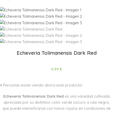
Echeveria Tolimanensis Dark Red
4,90
€
4
Personas estan viendo ahora este producto!
Echeveria Tolimanensis Dark Red
es una variedad cultivada
apreciada por su distintivo color verde oscuro a casi negro,
que puede intensificarse con tonos rojizos en condiciones de