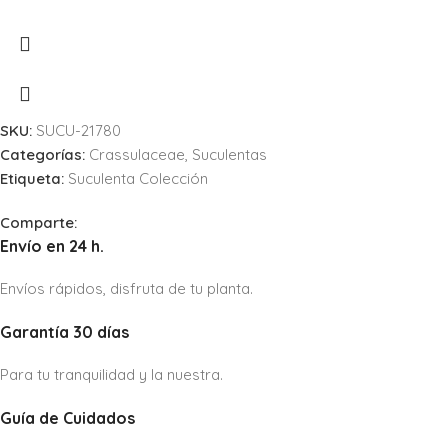
SKU:
SUCU-21780
Categorías:
Crassulaceae
,
Suculentas
Etiqueta:
Suculenta Colección
Comparte:
Envío en 24 h.
Envíos rápidos, disfruta de tu planta.
Garantía 30 días
Para tu tranquilidad y la nuestra.
Guía de Cuidados