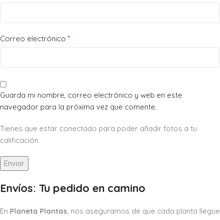
*
Correo electrónico
Guarda mi nombre, correo electrónico y web en este
navegador para la próxima vez que comente.
Tienes que estar conectado para poder añadir fotos a tu
calificación.
Envíos: Tu pedido en camino
En
Planeta Plantas
, nos aseguramos de que cada planta llegue