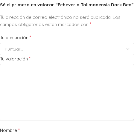
Sé el primero en valorar “Echeveria Tolimanensis Dark Red”
Tu dirección de correo electrónico no será publicada.
Los
*
campos obligatorios están marcados con
*
Tu puntuación
*
Tu valoración
*
Nombre