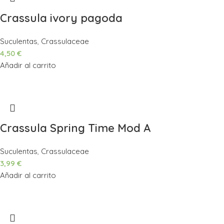
Crassula ivory pagoda
Suculentas
,
Crassulaceae
4,50
€
Añadir al carrito
Crassula Spring Time Mod A
Suculentas
,
Crassulaceae
3,99
€
Añadir al carrito