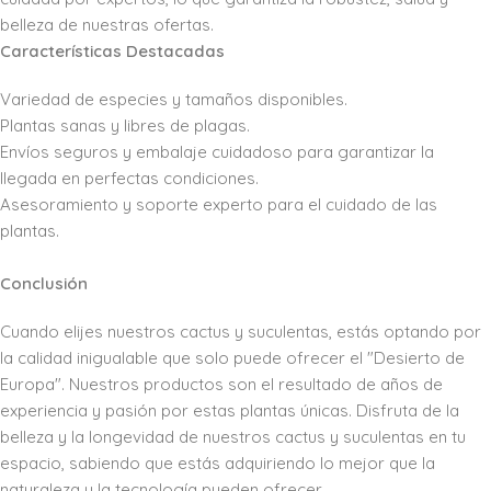
belleza de nuestras ofertas.
Características Destacadas
Variedad de especies y tamaños disponibles.
Plantas sanas y libres de plagas.
Envíos seguros y embalaje cuidadoso para garantizar la
llegada en perfectas condiciones.
Asesoramiento y soporte experto para el cuidado de las
plantas.
Conclusión
Cuando elijes nuestros cactus y suculentas, estás optando por
la calidad inigualable que solo puede ofrecer el "Desierto de
Europa". Nuestros productos son el resultado de años de
experiencia y pasión por estas plantas únicas. Disfruta de la
belleza y la longevidad de nuestros cactus y suculentas en tu
espacio, sabiendo que estás adquiriendo lo mejor que la
naturaleza y la tecnología pueden ofrecer.