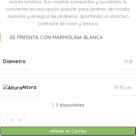
estrés lumínico. Sus rosetas compactas y suculentas la
convierten en una opción popular para jardines de rocalla,
macetas y arreglos de jardinería, aportando un atractivo
contraste de color y textura.
SE PREENTA CON MARMOLINA BLANCA
Diámetro
11 Ø
Altura
13-15 cm.
3 disponibles
Añadir Al Carrito