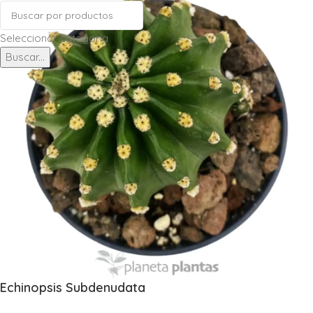
Seleccionar categoría
Buscar...
Echinopsis Subdenudata