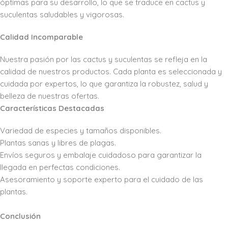
óptimas para su desarrollo, lo que se traduce en cactus y
suculentas saludables y vigorosas.
Calidad Incomparable
Nuestra pasión por las cactus y suculentas se refleja en la
calidad de nuestros productos. Cada planta es seleccionada y
cuidada por expertos, lo que garantiza la robustez, salud y
belleza de nuestras ofertas.
Características Destacadas
Variedad de especies y tamaños disponibles.
Plantas sanas y libres de plagas.
Envíos seguros y embalaje cuidadoso para garantizar la
llegada en perfectas condiciones.
Asesoramiento y soporte experto para el cuidado de las
plantas.
Conclusión