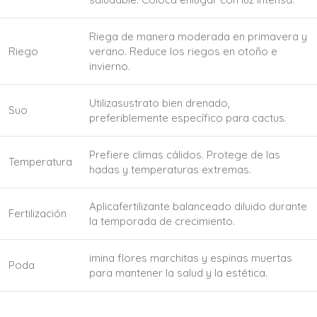
Riega de manera moderada en primavera y
Riego
verano. Reduce los riegos en otoño e
invierno.
Utilizasustrato bien drenado,
Suo
preferiblemente específico para cactus.
Prefiere climas cálidos. Protege de las
Temperatura
hadas y temperaturas extremas.
Aplicafertilizante balanceado diluido durante
Fertilización
la temporada de crecimiento.
imina flores marchitas y espinas muertas
Poda
para mantener la salud y la estética.