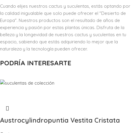
Cuando elijes nuestros cactus y suculentas, estás optando por
la calidad inigualable que solo puede ofrecer el "Desierto de
Europa". Nuestros productos son el resultado de años de
experiencia y pasión por estas plantas únicas. Disfruta de la
belleza y la longevidad de nuestros cactus y suculentas en tu
espacio, sabiendo que estás adquiriendo lo mejor que la
naturaleza y la tecnología pueden ofrecer.
PODRÍA INTERESARTE
Austrocylindropuntia Vestita Cristata