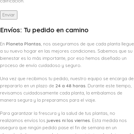
calificación.
Envíos: Tu pedido en camino
En
Planeta Plantas
, nos aseguramos de que cada planta llegue
a su nuevo hogar en las mejores condiciones. Sabemos que su
bienestar es lo más importante, por eso hemos diseñado un
proceso de envío cuidadoso y seguro.
Una vez que recibimos tu pedido, nuestro equipo se encarga de
prepararlo en un plazo de
24 a 48 horas
. Durante este tiempo,
revisamos cuidadosamente cada planta, la embalamos de
manera segura y la preparamos para el viaje.
Para garantizar la frescura y la salud de tus plantas, no
realizamos envíos los
jueves ni los viernes
. Esta medida nos
asegura que ningún pedido pase el fin de semana en un