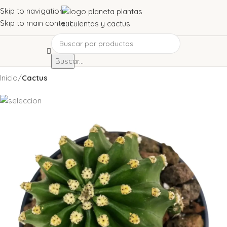
Skip to navigation
Skip to main content
Buscar...
Inicio
Cactus