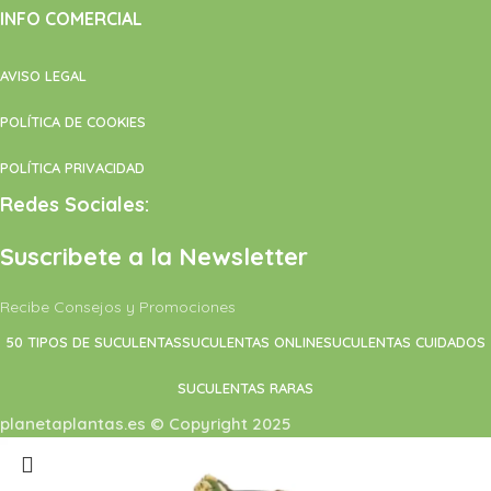
INFO COMERCIAL
AVISO LEGAL
POLÍTICA DE COOKIES
POLÍTICA PRIVACIDAD
Redes Sociales:
Suscribete a la Newsletter
Recibe Consejos y Promociones
50 TIPOS DE SUCULENTAS
SUCULENTAS ONLINE
SUCULENTAS CUIDADOS
SUCULENTAS RARAS
planetaplantas.es © Copyright 2025