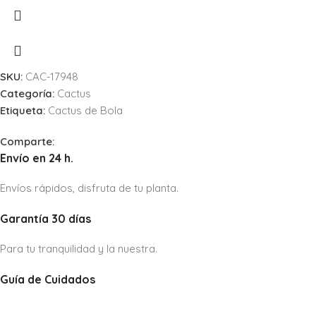
SKU:
CAC-17948
Categoría:
Cactus
Etiqueta:
Cactus de Bola
Comparte:
Envío en 24 h.
Envíos rápidos, disfruta de tu planta.
Garantía 30 días
Para tu tranquilidad y la nuestra.
Guía de Cuidados