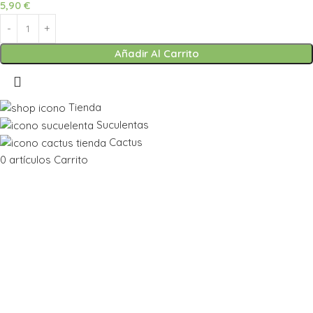
5,90
€
Añadir Al Carrito
Tienda
Suculentas
Cactus
0
artículos
Carrito