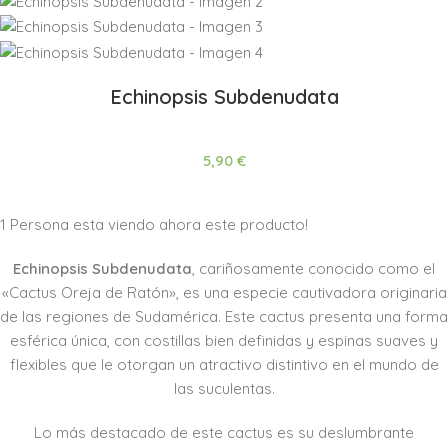
Echinopsis Subdenudata
5,90
€
1
Persona esta viendo ahora este producto!
Echinopsis Subdenudata
, cariñosamente conocido como el
«Cactus Oreja de Ratón», es una especie cautivadora originaria
de las regiones de Sudamérica. Este cactus presenta una forma
esférica única, con costillas bien definidas y espinas suaves y
flexibles que le otorgan un atractivo distintivo en el mundo de
las suculentas.
Lo más destacado de este cactus es su deslumbrante