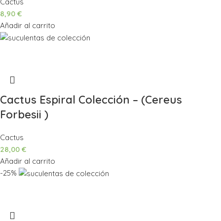
Cactus
8,90
€
Añadir al carrito
Cactus Espiral Colección – (Cereus
Forbesii )
Cactus
28,00
€
Añadir al carrito
-25%