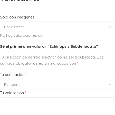
Solo con imágenes
No hay valoraciones aún.
Sé el primero en valorar “Echinopsis Subdenudata”
Tu dirección de correo electrónico no será publicada.
Los
*
campos obligatorios están marcados con
*
Tu puntuación
*
Tu valoración