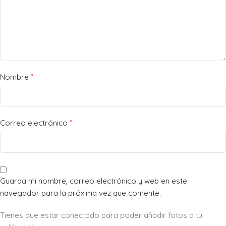
*
Nombre
*
Correo electrónico
Guarda mi nombre, correo electrónico y web en este
navegador para la próxima vez que comente.
Tienes que estar conectado para poder añadir fotos a tu