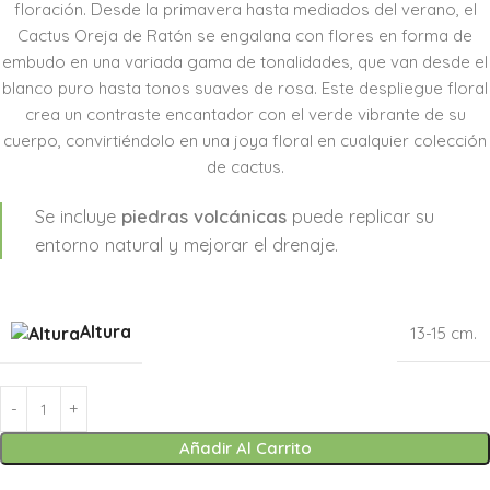
floración. Desde la primavera hasta mediados del verano, el
Cactus Oreja de Ratón se engalana con flores en forma de
embudo en una variada gama de tonalidades, que van desde el
blanco puro hasta tonos suaves de rosa. Este despliegue floral
crea un contraste encantador con el verde vibrante de su
cuerpo, convirtiéndolo en una joya floral en cualquier colección
de cactus.
Se incluye
piedras volcánicas
puede replicar su
entorno natural y mejorar el drenaje.
Altura
13-15 cm.
Añadir Al Carrito