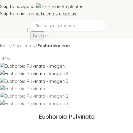
Skip to navigation
Skip to main content
Buscar...
Inicio
Suculentas
Euphorbiaceae
-44%
Euphorbia Pulvinata