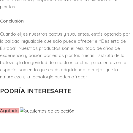
plantas.
Conclusión
Cuando elijes nuestros cactus y suculentas, estás optando por
la calidad inigualable que solo puede ofrecer el "Desierto de
Europa". Nuestros productos son el resultado de años de
experiencia y pasión por estas plantas únicas. Disfruta de la
belleza y la longevidad de nuestros cactus y suculentas en tu
espacio, sabiendo que estás adquiriendo lo mejor que la
naturaleza y la tecnología pueden ofrecer.
PODRÍA INTERESARTE
Agotado