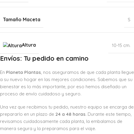
Tamaño Maceta
S
Altura
10-15 cm.
Envíos: Tu pedido en camino
En
Planeta Plantas
, nos aseguramos de que cada planta llegue
a su nuevo hogar en las mejores condiciones. Sabemos que su
bienestar es lo más importante, por eso hemos diseñado un
proceso de envío cuidadoso y seguro.
Una vez que recibimos tu pedido, nuestro equipo se encarga de
prepararlo en un plazo de
24 a 48 horas
. Durante este tiempo,
revisamos cuidadosamente cada planta, la embalamos de
manera segura y la preparamos para el viaje.