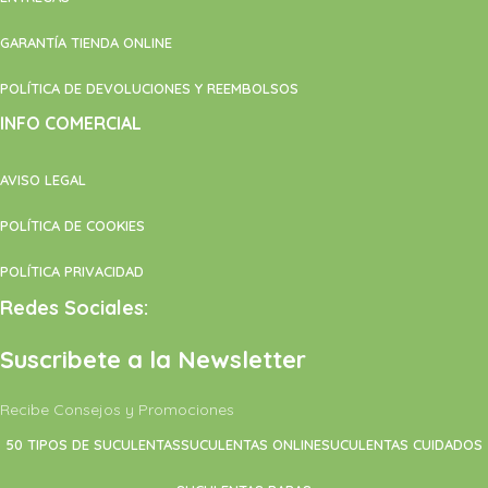
GARANTÍA TIENDA ONLINE
POLÍTICA DE DEVOLUCIONES Y REEMBOLSOS
INFO COMERCIAL
AVISO LEGAL
POLÍTICA DE COOKIES
POLÍTICA PRIVACIDAD
Redes Sociales:
Suscribete a la Newsletter
Recibe Consejos y Promociones
50 TIPOS DE SUCULENTAS
SUCULENTAS ONLINE
SUCULENTAS CUIDADOS