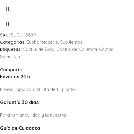
SKU:
SUCU-15699
Categorías:
Euphorbiaceae
,
Suculentas
Etiquetas:
Cactus de Bola
,
Cactus de Columna
,
Cactus
Selección
Comparte:
Envío en 24 h.
Envíos rápidos, disfruta de tu planta.
Garantía 30 días
Para tu tranquilidad y la nuestra.
Guía de Cuidados