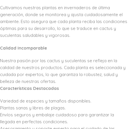
Cultivamos nuestras plantas en invernaderos de última
generación, donde se monitorea y ajusta cuidadosamente el
ambiente. Esto asegura que cada planta reciba las condiciones
óptimas para su desarrollo, lo que se traduce en cactus y
suculentas saludables y vigorosas.
Calidad Incomparable
Nuestra pasión por las cactus y suculentas se refleja en la
calidad de nuestros productos. Cada planta es seleccionada y
cuidada por expertos, lo que garantiza la robustez, salud y
belleza de nuestras ofertas.
Características Destacadas
Variedad de especies y tamaños disponibles.
Plantas sanas y libres de plagas.
Envíos seguros y embalaje cuidadoso para garantizar la
llegada en perfectas condiciones.
Asesoramiento y soporte experto para el cuidado de las