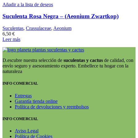
Añadir a la lista de deseos
Suculenta Rosa Negra – (Aeonium Zwartkop)
Suculentas
,
Crassulaceae
,
Aeonium
6,50
€
Leer más
D.escubre nuestra selección de
suculentas y cactus
de calidad, con
envío seguro y asesoramiento experto. Embellece tu hogar con la
naturaleza
INFO COMERCIAL
Entregas
Garantía tienda online
Política de devoluciones y reembolsos
INFO COMERCIAL
Aviso Legal
Política de Cookies