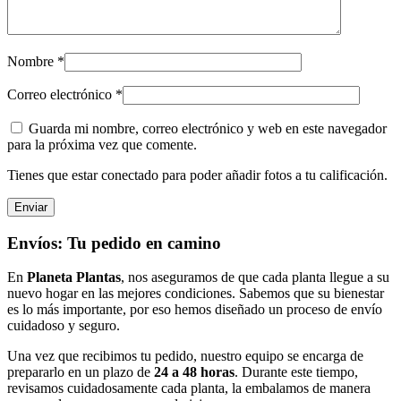
Nombre
*
Correo electrónico
*
Guarda mi nombre, correo electrónico y web en este navegador
para la próxima vez que comente.
Tienes que estar conectado para poder añadir fotos a tu calificación.
Envíos: Tu pedido en camino
En
Planeta Plantas
, nos aseguramos de que cada planta llegue a su
nuevo hogar en las mejores condiciones. Sabemos que su bienestar
es lo más importante, por eso hemos diseñado un proceso de envío
cuidadoso y seguro.
Una vez que recibimos tu pedido, nuestro equipo se encarga de
prepararlo en un plazo de
24 a 48 horas
. Durante este tiempo,
revisamos cuidadosamente cada planta, la embalamos de manera