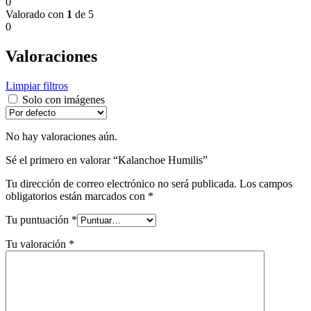
0
Valorado con
1
de 5
0
Valoraciones
Limpiar filtros
Solo con imágenes
No hay valoraciones aún.
Sé el primero en valorar “Kalanchoe Humilis”
Tu dirección de correo electrónico no será publicada.
Los campos
obligatorios están marcados con
*
Tu puntuación
*
Tu valoración
*