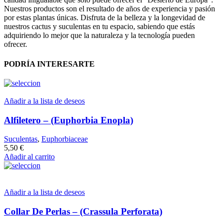
Nuestros productos son el resultado de años de experiencia y pasión
por estas plantas únicas. Disfruta de la belleza y la longevidad de
nuestros cactus y suculentas en tu espacio, sabiendo que estás
adquiriendo lo mejor que la naturaleza y la tecnología pueden
ofrecer.
PODRÍA INTERESARTE
Añadir a la lista de deseos
Alfiletero – (Euphorbia Enopla)
Suculentas
,
Euphorbiaceae
5,50
€
Añadir al carrito
Añadir a la lista de deseos
Collar De Perlas – (Crassula Perforata)