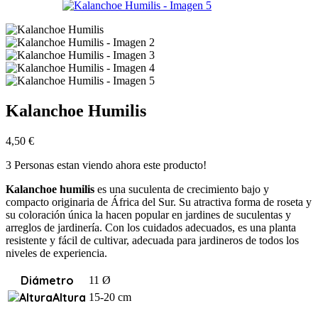
Kalanchoe Humilis
4,50
€
3
Personas estan viendo ahora este producto!
Kalanchoe humilis
es una suculenta de crecimiento bajo y
compacto originaria de África del Sur. Su atractiva forma de roseta y
su coloración única la hacen popular en jardines de suculentas y
arreglos de jardinería. Con los cuidados adecuados, es una planta
resistente y fácil de cultivar, adecuada para jardineros de todos los
niveles de experiencia.
Diámetro
11 Ø
Altura
15-20 cm