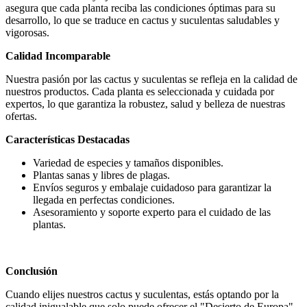
asegura que cada planta reciba las condiciones óptimas para su
desarrollo, lo que se traduce en cactus y suculentas saludables y
vigorosas.
Calidad Incomparable
Nuestra pasión por las cactus y suculentas se refleja en la calidad de
nuestros productos. Cada planta es seleccionada y cuidada por
expertos, lo que garantiza la robustez, salud y belleza de nuestras
ofertas.
Características Destacadas
Variedad de especies y tamaños disponibles.
Plantas sanas y libres de plagas.
Envíos seguros y embalaje cuidadoso para garantizar la
llegada en perfectas condiciones.
Asesoramiento y soporte experto para el cuidado de las
plantas.
Conclusión
Cuando elijes nuestros cactus y suculentas, estás optando por la
calidad inigualable que solo puede ofrecer el "Desierto de Europa".