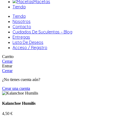
Macetas
Tienda
Tienda
Nosotros
Contacto
Cuidados De Suculentas – Blog
Entregas
Lista De Deseos
Acceso / Registro
Carrito
Cerrar
Entrar
Cerrar
¿No tienes cuenta aún?
Crear una cuenta
Kalanchoe Humilis
4,50
€