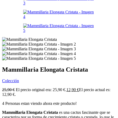
Mammillaria Elongata Cristata
Colección
25,90
€
El precio original era: 25,90 €.
12,90
€
El precio actual es:
12,90 €.
4
Personas estan viendo ahora este producto!
Mammillaria Elongata Cristata
es una cactus fascinante que se
caracteriza por su forma de crecimiento cristata o crestada, lo que le