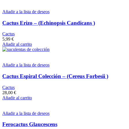
Añadir a la lista de deseos
Cactus Erizo – (Echinopsis Candicans )
Cactus
5,99
€
Añadir al carrito
Añadir a la lista de deseos
Cactus Espiral Colección – (Cereus Forbesii )
Cactus
28,00
€
Añadir al carrito
Añadir a la lista de deseos
Ferocactus Glaucescens