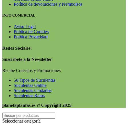
Política de devoluciones y reembolsos
INFO COMERCIAL
Aviso Legal
Política de Cookies
Política Privacidad
Redes Sociales:
Suscribete a la Newsletter
Recibe Consejos y Promociones
50 Tipos de Suculentas
Suculentas Online
Suculentas Cuidados
Suculentas Raras
planetaplantas.es © Copyright 2025
Seleccionar categoría