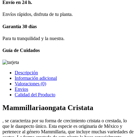
Envío en 24 h.
Envíos rápidos, disfruta de tu planta.
Garantía 30 días
Para tu tranquilidad y la nuestra.
Guía de Cuidados
Descripción
Información adicional
Valoraciones (0)
Envios
Calidad del Producto
Mammillariaongata Cristata
, se caracteriza por su forma de crecimiento cristata o crestada, lo
que le daaspecto único. Esta especie es originaria de México y
pertenece al género Mammillaria, que incluye muchas variedades de