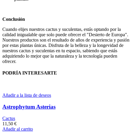
Conclusión
Cuando elijes nuestros cactus y suculentas, estás optando por la
calidad inigualable que solo puede ofrecer el "Desierto de Europa".
Nuestros productos son el resultado de años de experiencia y pasión
por estas plantas únicas. Disfruta de la belleza y la longevidad de
nuestros cactus y suculentas en tu espacio, sabiendo que estás
adquiriendo lo mejor que la naturaleza y la tecnología pueden
ofrecer.
PODRÍA INTERESARTE
Añadir a la lista de deseos
Astrophytum Asterias
Cactus
11,50
€
Añadir al carrito