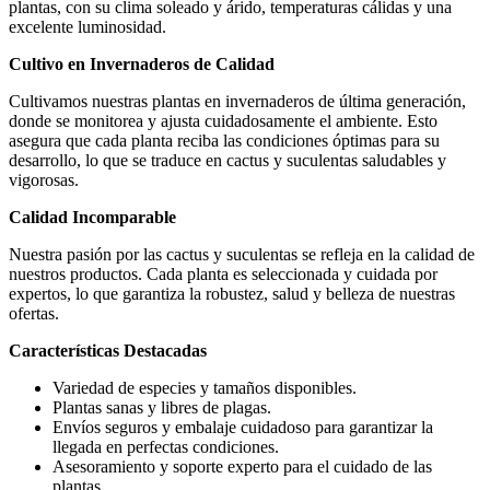
plantas, con su clima soleado y árido, temperaturas cálidas y una
excelente luminosidad.
Cultivo en Invernaderos de Calidad
Cultivamos nuestras plantas en invernaderos de última generación,
donde se monitorea y ajusta cuidadosamente el ambiente. Esto
asegura que cada planta reciba las condiciones óptimas para su
desarrollo, lo que se traduce en cactus y suculentas saludables y
vigorosas.
Calidad Incomparable
Nuestra pasión por las cactus y suculentas se refleja en la calidad de
nuestros productos. Cada planta es seleccionada y cuidada por
expertos, lo que garantiza la robustez, salud y belleza de nuestras
ofertas.
Características Destacadas
Variedad de especies y tamaños disponibles.
Plantas sanas y libres de plagas.
Envíos seguros y embalaje cuidadoso para garantizar la
llegada en perfectas condiciones.
Asesoramiento y soporte experto para el cuidado de las
plantas.