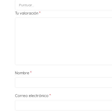
*
Tu valoración
*
Nombre
*
Correo electrónico