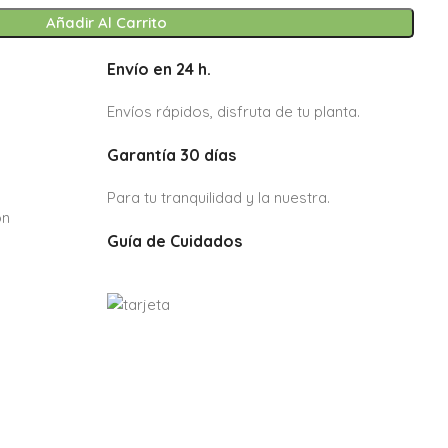
Añadir Al Carrito
Envío en 24 h.
Envíos rápidos, disfruta de tu planta.
Garantía 30 días
Para tu tranquilidad y la nuestra.
ón
Guía de Cuidados