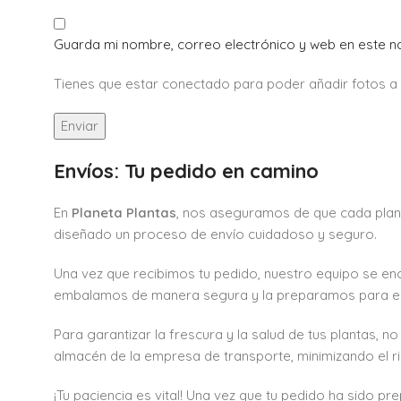
Guarda mi nombre, correo electrónico y web en este 
Tienes que estar conectado para poder añadir fotos a tu
Envíos: Tu pedido en camino
En
Planeta Plantas
, nos aseguramos de que cada plan
diseñado un proceso de envío cuidadoso y seguro.
Una vez que recibimos tu pedido, nuestro equipo se en
embalamos de manera segura y la preparamos para el 
Para garantizar la frescura y la salud de tus plantas, n
almacén de la empresa de transporte, minimizando el ri
¡Tu paciencia es vital! Una vez que tu pedido ha sido 