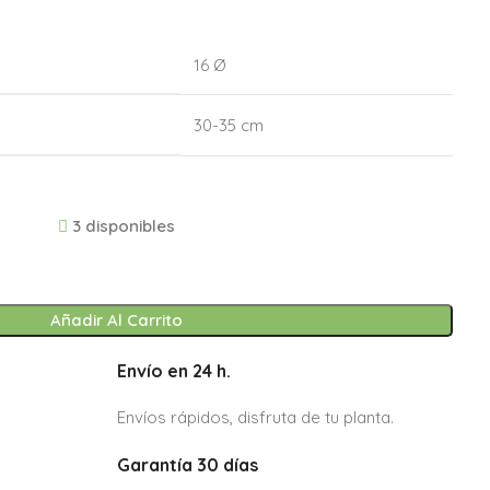
16 Ø
30-35 cm
3 disponibles
Añadir Al Carrito
Envío en 24 h.
Envíos rápidos, disfruta de tu planta.
Garantía 30 días