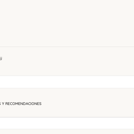
S Y RECOMENDACIONES