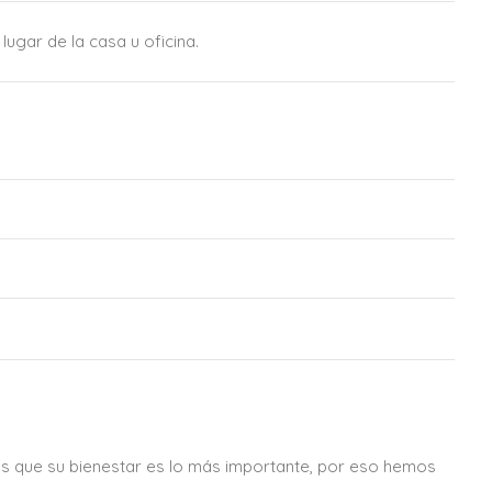
lugar de la casa u oficina.
s que su bienestar es lo más importante, por eso hemos