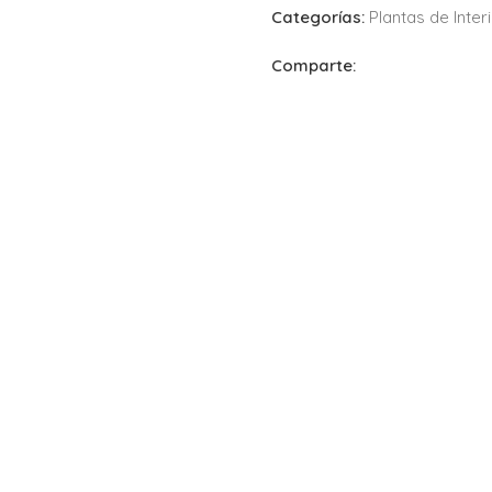
Categorías:
Plantas de Inter
Comparte: