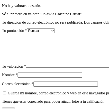
No hay valoraciones aún.
Sé el primero en valorar “Polaskia Chichipe Cristat”
Tu dirección de correo electrónico no será publicada.
Los campos obli
Tu puntuación
*
Tu valoración
*
Nombre
*
Correo electrónico
*
Guarda mi nombre, correo electrónico y web en este navegador p
Tienes que estar conectado para poder añadir fotos a tu calificación.