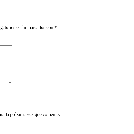
gatorios están marcados con
*
ara la próxima vez que comente.