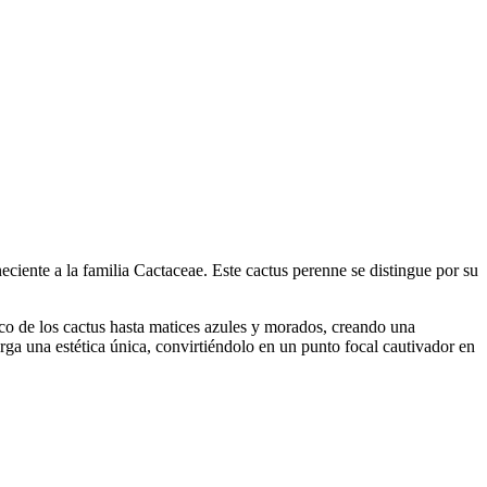
eciente a la familia Cactaceae. Este cactus perenne se distingue por su
ico de los cactus hasta matices azules y morados, creando una
ga una estética única, convirtiéndolo en un punto focal cautivador en