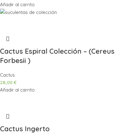
Añadir al carrito
Cactus Espiral Colección – (Cereus
Forbesii )
Cactus
28,00
€
Añadir al carrito
Cactus Ingerto