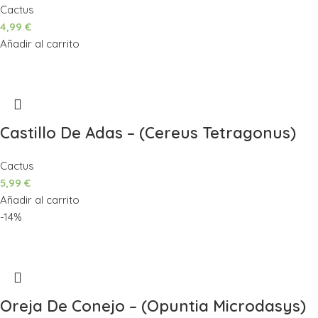
Cactus
4,99
€
Añadir al carrito
Castillo De Adas – (Cereus Tetragonus)
Cactus
5,99
€
Añadir al carrito
-14%
Oreja De Conejo – (Opuntia Microdasys)