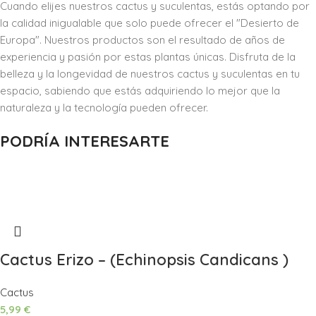
Cuando elijes nuestros cactus y suculentas, estás optando por
la calidad inigualable que solo puede ofrecer el "Desierto de
Europa". Nuestros productos son el resultado de años de
experiencia y pasión por estas plantas únicas. Disfruta de la
belleza y la longevidad de nuestros cactus y suculentas en tu
espacio, sabiendo que estás adquiriendo lo mejor que la
naturaleza y la tecnología pueden ofrecer.
PODRÍA INTERESARTE
Cactus Erizo – (Echinopsis Candicans )
Cactus
5,99
€