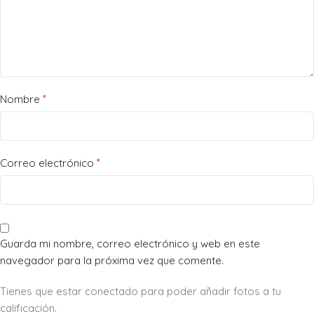
*
Nombre
*
Correo electrónico
Guarda mi nombre, correo electrónico y web en este
navegador para la próxima vez que comente.
Tienes que estar conectado para poder añadir fotos a tu
calificación.