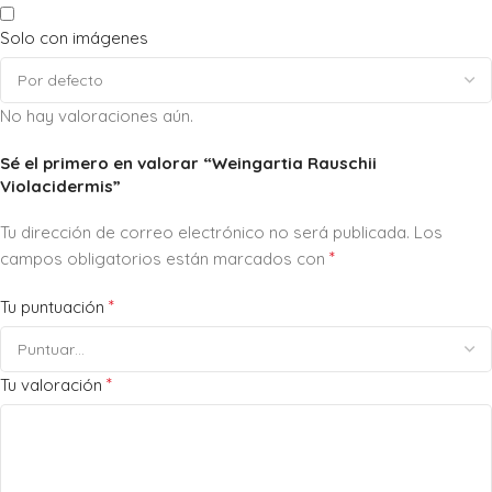
Solo con imágenes
No hay valoraciones aún.
Sé el primero en valorar “Weingartia Rauschii
Violacidermis”
Tu dirección de correo electrónico no será publicada.
Los
*
campos obligatorios están marcados con
*
Tu puntuación
*
Tu valoración