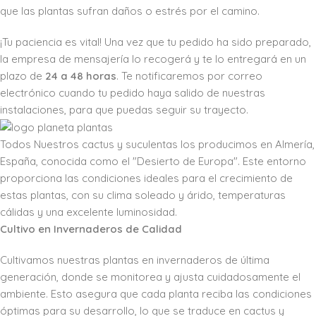
que las plantas sufran daños o estrés por el camino.
¡Tu paciencia es vital! Una vez que tu pedido ha sido preparado,
la empresa de mensajería lo recogerá y te lo entregará en un
plazo de
24 a 48 horas
. Te notificaremos por correo
electrónico cuando tu pedido haya salido de nuestras
instalaciones, para que puedas seguir su trayecto.
Todos Nuestros cactus y suculentas los producimos en Almería,
España, conocida como el "Desierto de Europa". Este entorno
proporciona las condiciones ideales para el crecimiento de
estas plantas, con su clima soleado y árido, temperaturas
cálidas y una excelente luminosidad.
Cultivo en Invernaderos de Calidad
Cultivamos nuestras plantas en invernaderos de última
generación, donde se monitorea y ajusta cuidadosamente el
ambiente. Esto asegura que cada planta reciba las condiciones
óptimas para su desarrollo, lo que se traduce en cactus y