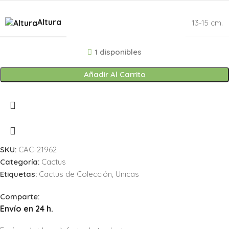
Altura
13-15 cm.
1 disponibles
Añadir Al Carrito
SKU:
CAC-21962
Categoría:
Cactus
Etiquetas:
Cactus de Colección
,
Unicas
Comparte:
Envío en 24 h.