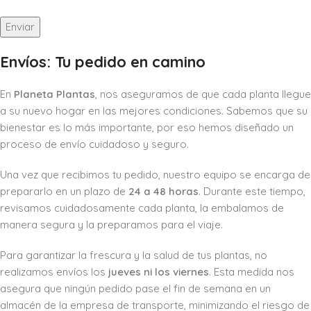
Envíos: Tu pedido en camino
En
Planeta Plantas
, nos aseguramos de que cada planta llegue
a su nuevo hogar en las mejores condiciones. Sabemos que su
bienestar es lo más importante, por eso hemos diseñado un
proceso de envío cuidadoso y seguro.
Una vez que recibimos tu pedido, nuestro equipo se encarga de
prepararlo en un plazo de
24 a 48 horas
. Durante este tiempo,
revisamos cuidadosamente cada planta, la embalamos de
manera segura y la preparamos para el viaje.
Para garantizar la frescura y la salud de tus plantas, no
realizamos envíos los
jueves ni los viernes
. Esta medida nos
asegura que ningún pedido pase el fin de semana en un
almacén de la empresa de transporte, minimizando el riesgo de