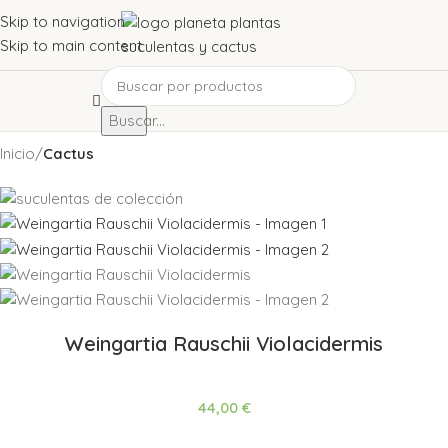
Skip to navigation
Skip to main content
Buscar...
Inicio
Cactus
Weingartia Rauschii Violacidermis
44,00
€