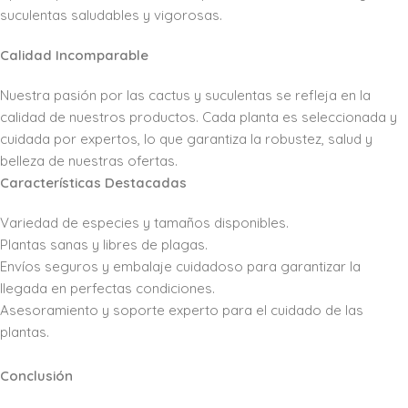
suculentas saludables y vigorosas.
Calidad Incomparable
Nuestra pasión por las cactus y suculentas se refleja en la
calidad de nuestros productos. Cada planta es seleccionada y
cuidada por expertos, lo que garantiza la robustez, salud y
belleza de nuestras ofertas.
Características Destacadas
Variedad de especies y tamaños disponibles.
Plantas sanas y libres de plagas.
Envíos seguros y embalaje cuidadoso para garantizar la
llegada en perfectas condiciones.
Asesoramiento y soporte experto para el cuidado de las
plantas.
Conclusión