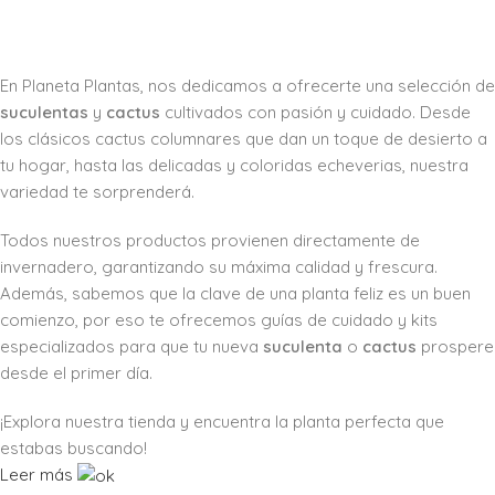
En Planeta Plantas, nos dedicamos a ofrecerte una selección de
suculentas
y
cactus
cultivados con pasión y cuidado. Desde
los clásicos cactus columnares que dan un toque de desierto a
tu hogar, hasta las delicadas y coloridas echeverias, nuestra
variedad te sorprenderá.
Todos nuestros productos provienen directamente de
invernadero, garantizando su máxima calidad y frescura.
Además, sabemos que la clave de una planta feliz es un buen
comienzo, por eso te ofrecemos guías de cuidado y kits
especializados para que tu nueva
suculenta
o
cactus
prospere
desde el primer día.
¡Explora nuestra tienda y encuentra la planta perfecta que
estabas buscando!
Leer más