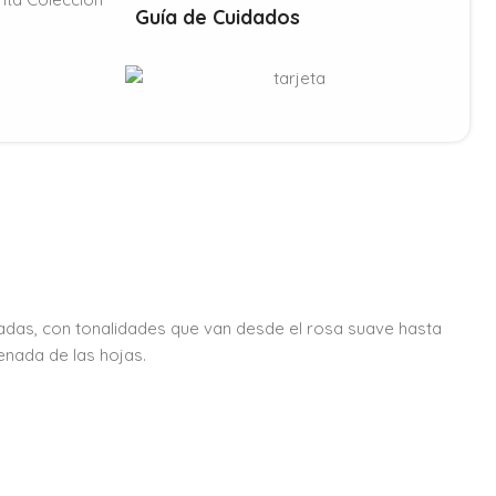
Guía de Cuidados
adas, con tonalidades que van desde el rosa suave hasta
enada de las hojas.