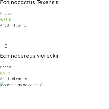
Echinocactus Texensis
Cactus
4,99
€
Añadir al carrito
Echinocereus viereckii
Cactus
6,99
€
Añadir al carrito