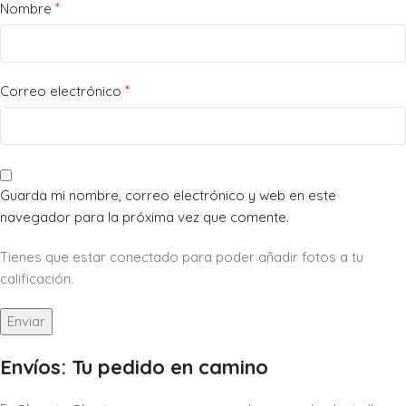
*
Nombre
*
Correo electrónico
Guarda mi nombre, correo electrónico y web en este
navegador para la próxima vez que comente.
Tienes que estar conectado para poder añadir fotos a tu
calificación.
Envíos: Tu pedido en camino