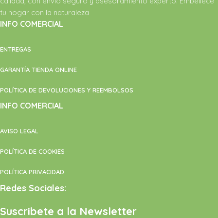
calidad, con envío seguro y asesoramiento experto. Embellece
tu hogar con la naturaleza
INFO COMERCIAL
ENTREGAS
GARANTÍA TIENDA ONLINE
POLÍTICA DE DEVOLUCIONES Y REEMBOLSOS
INFO COMERCIAL
AVISO LEGAL
POLÍTICA DE COOKIES
POLÍTICA PRIVACIDAD
Redes Sociales:
Suscribete a la Newsletter