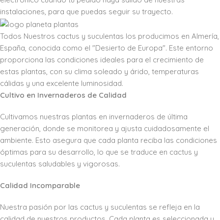
instalaciones, para que puedas seguir su trayecto.
Todos Nuestros cactus y suculentas los producimos en Almería,
España, conocida como el "Desierto de Europa". Este entorno
proporciona las condiciones ideales para el crecimiento de
estas plantas, con su clima soleado y árido, temperaturas
cálidas y una excelente luminosidad.
Cultivo en Invernaderos de Calidad
Cultivamos nuestras plantas en invernaderos de última
generación, donde se monitorea y ajusta cuidadosamente el
ambiente. Esto asegura que cada planta reciba las condiciones
óptimas para su desarrollo, lo que se traduce en cactus y
suculentas saludables y vigorosas.
Calidad Incomparable
Nuestra pasión por las cactus y suculentas se refleja en la
calidad de nuestros productos. Cada planta es seleccionada y