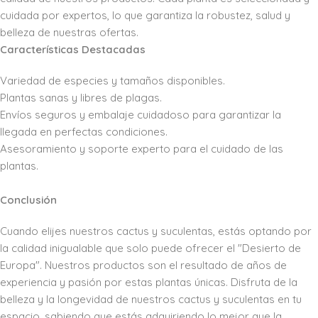
cuidada por expertos, lo que garantiza la robustez, salud y
belleza de nuestras ofertas.
Características Destacadas
Variedad de especies y tamaños disponibles.
Plantas sanas y libres de plagas.
Envíos seguros y embalaje cuidadoso para garantizar la
llegada en perfectas condiciones.
Asesoramiento y soporte experto para el cuidado de las
plantas.
Conclusión
Cuando elijes nuestros cactus y suculentas, estás optando por
la calidad inigualable que solo puede ofrecer el "Desierto de
Europa". Nuestros productos son el resultado de años de
experiencia y pasión por estas plantas únicas. Disfruta de la
belleza y la longevidad de nuestros cactus y suculentas en tu
espacio, sabiendo que estás adquiriendo lo mejor que la