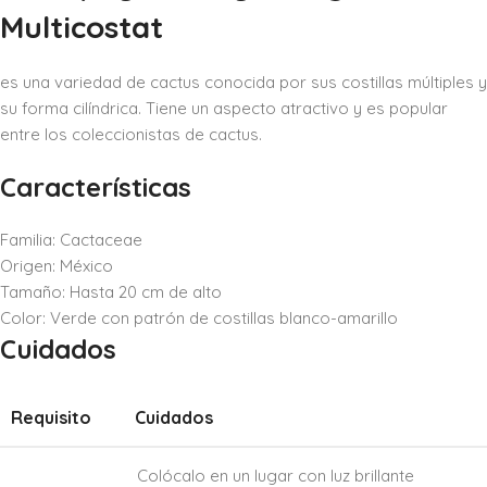
Multicostat
es una variedad de cactus conocida por sus costillas múltiples y
su forma cilíndrica. Tiene un aspecto atractivo y es popular
entre los coleccionistas de cactus.
Características
Familia: Cactaceae
Origen: México
Tamaño: Hasta 20 cm de alto
Color: Verde con patrón de costillas blanco-amarillo
Cuidados
Requisito
Cuidados
Colócalo en un lugar con luz brillante