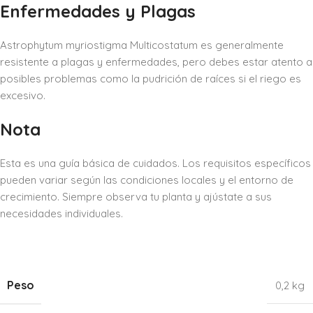
Enfermedades y Plagas
Astrophytum myriostigma Multicostatum es generalmente
resistente a plagas y enfermedades, pero debes estar atento a
posibles problemas como la pudrición de raíces si el riego es
excesivo.
Nota
Esta es una guía básica de cuidados. Los requisitos específicos
pueden variar según las condiciones locales y el entorno de
crecimiento. Siempre observa tu planta y ajústate a sus
necesidades individuales.
Peso
0,2 kg