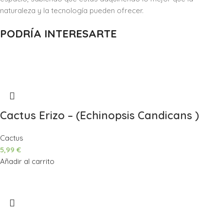
naturaleza y la tecnología pueden ofrecer.
PODRÍA INTERESARTE
Cactus Erizo – (Echinopsis Candicans )
Cactus
5,99
€
Añadir al carrito