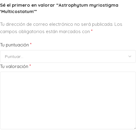
Sé el primero en valorar “Astrophytum myriostigma
‘Multicostatum’”
Tu dirección de correo electrónico no será publicada.
Los
*
campos obligatorios están marcados con
*
Tu puntuación
*
Tu valoración