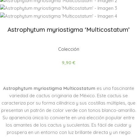
Astrophytum myriostigma ‘Multicostatum’
Colección
9,90
€
Astrophytum myriostigma Multicostatum
es una fascinante
variedad de cactus originaria de México. Este cactus se
caracteriza por su forma cilíndrica y sus costillas múltiples, que
presentan un patrón de color verde con tonos blanco-amarillo.
Su apariencia única lo convierte en una elección popular entre
los amantes de los cactus y suculentas. Es fácil de cuidar y
prospera en un entorno con luz brillante directa y un riego