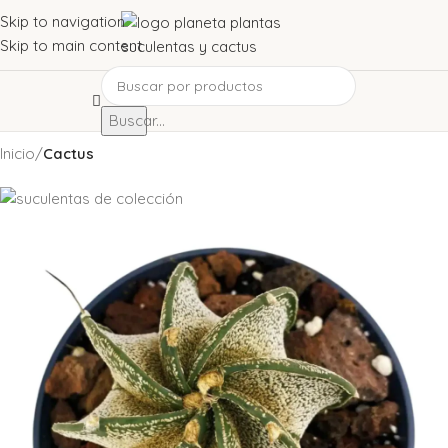
Skip to navigation
Skip to main content
Buscar...
Inicio
Cactus