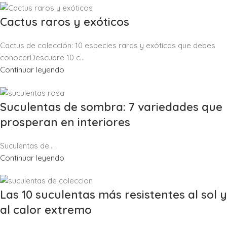
Cactus raros y exóticos
Cactus de colección: 10 especies raras y exóticas que debes
conocerDescubre 10 c...
Continuar leyendo
Suculentas de sombra: 7 variedades que
prosperan en interiores
Suculentas de...
Continuar leyendo
Las 10 suculentas más resistentes al sol y
al calor extremo