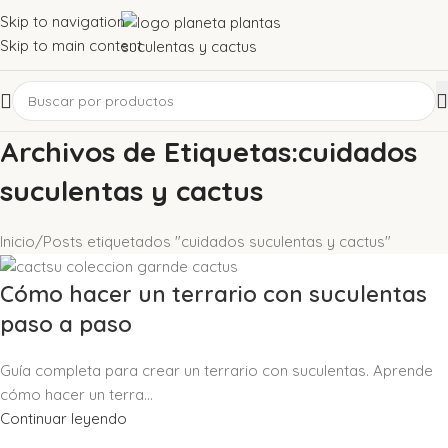
Skip to navigation
Skip to main content
Archivos de Etiquetas:cuidados
suculentas y cactus
Inicio
Posts etiquetados "cuidados suculentas y cactus"
Cómo hacer un terrario con suculentas
paso a paso
Guía completa para crear un terrario con suculentas. Aprende
cómo hacer un terra...
Continuar leyendo