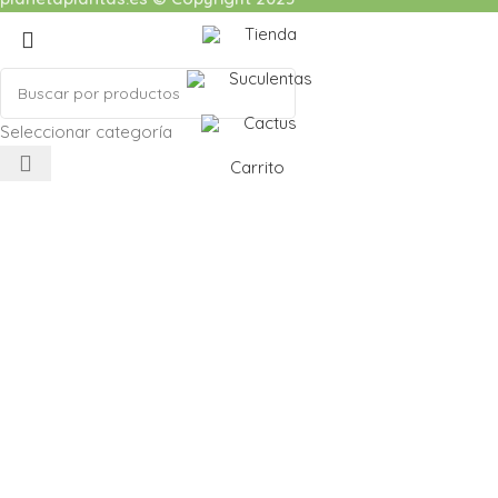
Tienda
Suculentas
Cactus
Seleccionar categoría
Carrito