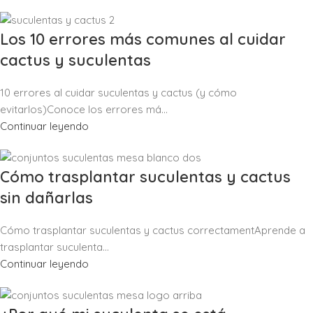
Los 10 errores más comunes al cuidar
cactus y suculentas
10 errores al cuidar suculentas y cactus (y cómo
evitarlos)Conoce los errores má...
Continuar leyendo
Cómo trasplantar suculentas y cactus
sin dañarlas
Cómo trasplantar suculentas y cactus correctamentAprende a
trasplantar suculenta...
Continuar leyendo