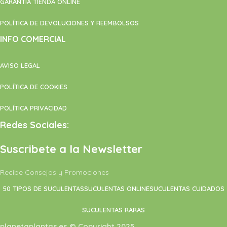
GARANTÍA TIENDA ONLINE
POLÍTICA DE DEVOLUCIONES Y REEMBOLSOS
INFO COMERCIAL
AVISO LEGAL
POLÍTICA DE COOKIES
POLÍTICA PRIVACIDAD
Redes Sociales:
Suscribete a la Newsletter
Recibe Consejos y Promociones
50 TIPOS DE SUCULENTAS
SUCULENTAS ONLINE
SUCULENTAS CUIDADOS
SUCULENTAS RARAS
planetaplantas.es © Copyright 2025