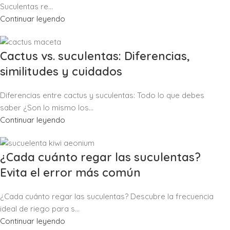
Suculentas re...
Continuar leyendo
Cactus vs. suculentas: Diferencias,
similitudes y cuidados
Diferencias entre cactus y suculentas: Todo lo que debes
saber ¿Son lo mismo los...
Continuar leyendo
¿Cada cuánto regar las suculentas?
Evita el error más común
¿Cada cuánto regar las suculentas? Descubre la frecuencia
ideal de riego para s...
Continuar leyendo