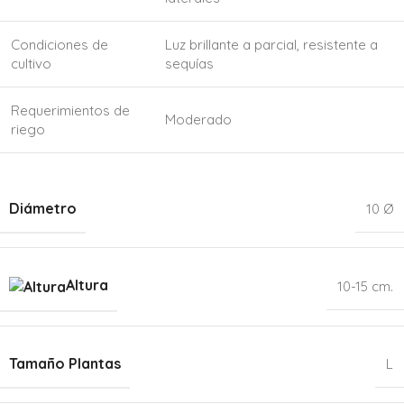
Condiciones de
Luz brillante a parcial, resistente a
cultivo
sequías
Requerimientos de
Moderado
riego
Diámetro
10 Ø
Altura
10-15 cm.
Tamaño Plantas
L