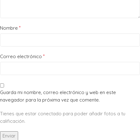
*
Nombre
*
Correo electrónico
Guarda mi nombre, correo electrónico y web en este
navegador para la próxima vez que comente.
Tienes que estar conectado para poder añadir fotos a tu
calificación.