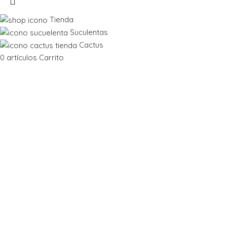
Tienda
Suculentas
Cactus
0
artículos
Carrito