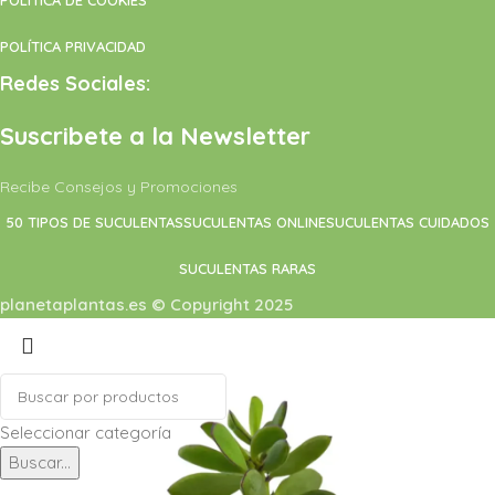
POLÍTICA PRIVACIDAD
Redes Sociales:
Suscribete a la Newsletter
Recibe Consejos y Promociones
50 TIPOS DE SUCULENTAS
SUCULENTAS ONLINE
SUCULENTAS CUIDADOS
SUCULENTAS RARAS
planetaplantas.es © Copyright 2025
Seleccionar categoría
Buscar...