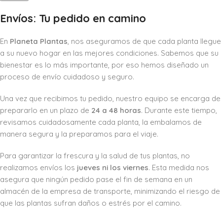
Envíos: Tu pedido en camino
En
Planeta Plantas
, nos aseguramos de que cada planta llegue
a su nuevo hogar en las mejores condiciones. Sabemos que su
bienestar es lo más importante, por eso hemos diseñado un
proceso de envío cuidadoso y seguro.
Una vez que recibimos tu pedido, nuestro equipo se encarga de
prepararlo en un plazo de
24 a 48 horas
. Durante este tiempo,
revisamos cuidadosamente cada planta, la embalamos de
manera segura y la preparamos para el viaje.
Para garantizar la frescura y la salud de tus plantas, no
realizamos envíos los
jueves ni los viernes
. Esta medida nos
asegura que ningún pedido pase el fin de semana en un
almacén de la empresa de transporte, minimizando el riesgo de
que las plantas sufran daños o estrés por el camino.