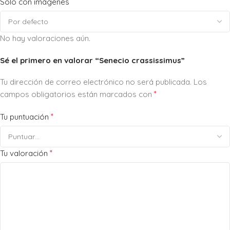
Solo con imágenes
No hay valoraciones aún.
Sé el primero en valorar “Senecio crassissimus”
Tu dirección de correo electrónico no será publicada.
Los
*
campos obligatorios están marcados con
*
Tu puntuación
*
Tu valoración