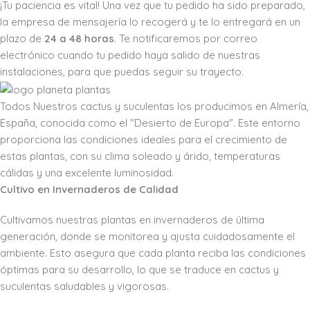
¡Tu paciencia es vital! Una vez que tu pedido ha sido preparado,
la empresa de mensajería lo recogerá y te lo entregará en un
plazo de
24 a 48 horas
. Te notificaremos por correo
electrónico cuando tu pedido haya salido de nuestras
instalaciones, para que puedas seguir su trayecto.
Todos Nuestros cactus y suculentas los producimos en Almería,
España, conocida como el "Desierto de Europa". Este entorno
proporciona las condiciones ideales para el crecimiento de
estas plantas, con su clima soleado y árido, temperaturas
cálidas y una excelente luminosidad.
Cultivo en Invernaderos de Calidad
Cultivamos nuestras plantas en invernaderos de última
generación, donde se monitorea y ajusta cuidadosamente el
ambiente. Esto asegura que cada planta reciba las condiciones
óptimas para su desarrollo, lo que se traduce en cactus y
suculentas saludables y vigorosas.