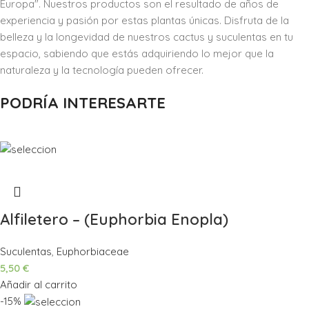
Europa". Nuestros productos son el resultado de años de
experiencia y pasión por estas plantas únicas. Disfruta de la
belleza y la longevidad de nuestros cactus y suculentas en tu
espacio, sabiendo que estás adquiriendo lo mejor que la
naturaleza y la tecnología pueden ofrecer.
PODRÍA INTERESARTE
Alfiletero – (Euphorbia Enopla)
Suculentas
,
Euphorbiaceae
5,50
€
Añadir al carrito
-15%