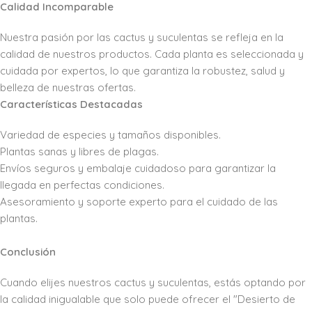
Calidad Incomparable
Nuestra pasión por las cactus y suculentas se refleja en la
calidad de nuestros productos. Cada planta es seleccionada y
cuidada por expertos, lo que garantiza la robustez, salud y
belleza de nuestras ofertas.
Características Destacadas
Variedad de especies y tamaños disponibles.
Plantas sanas y libres de plagas.
Envíos seguros y embalaje cuidadoso para garantizar la
llegada en perfectas condiciones.
Asesoramiento y soporte experto para el cuidado de las
plantas.
Conclusión
Cuando elijes nuestros cactus y suculentas, estás optando por
la calidad inigualable que solo puede ofrecer el "Desierto de