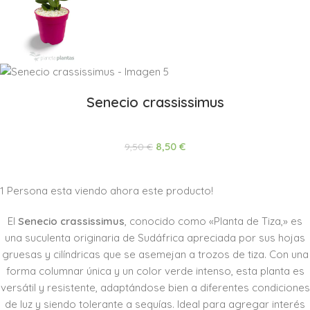
Senecio crassissimus
8,50
€
9,50
€
1
Persona esta viendo ahora este producto!
El
Senecio crassissimus
, conocido como «Planta de Tiza,» es
una suculenta originaria de Sudáfrica apreciada por sus hojas
gruesas y cilíndricas que se asemejan a trozos de tiza. Con una
forma columnar única y un color verde intenso, esta planta es
versátil y resistente, adaptándose bien a diferentes condiciones
de luz y siendo tolerante a sequías. Ideal para agregar interés