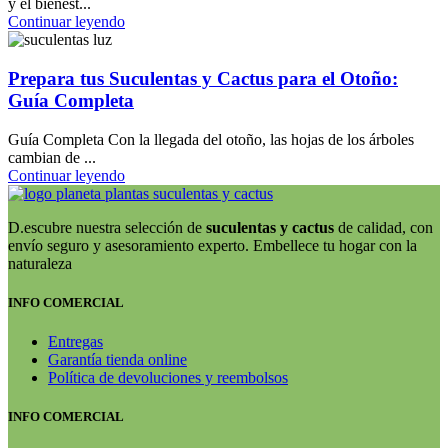
y el bienest...
Continuar leyendo
Prepara tus Suculentas y Cactus para el Otoño:
Guía Completa
Guía Completa Con la llegada del otoño, las hojas de los árboles
cambian de ...
Continuar leyendo
D.escubre nuestra selección de
suculentas y cactus
de calidad, con
envío seguro y asesoramiento experto. Embellece tu hogar con la
naturaleza
INFO COMERCIAL
Entregas
Garantía tienda online
Política de devoluciones y reembolsos
INFO COMERCIAL