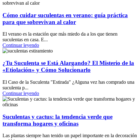
Cómo cuidar suculentas en verano: guía práctica
para que sobrevivan al calor
El verano es la estación que más miedo da a los que tienen
suculentas en casa. E...
Continuar leyendo
¿Tu Suculenta se Está Alargando? El Misterio de la
«Etiolación» y Cómo Solucionarlo
El Caso de la Suculenta "Estirada" ¿Alguna vez has comprado una
suculenta p...
Continuar leyendo
Suculentas y cactus: la tendencia verde que
transforma hogares y oficinas
Las plantas siempre han tenido un papel importante en la decoración