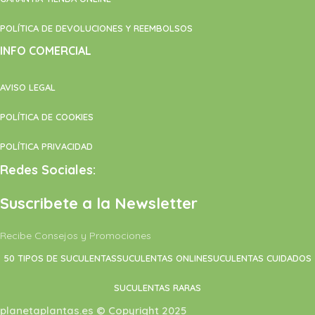
POLÍTICA DE DEVOLUCIONES Y REEMBOLSOS
INFO COMERCIAL
AVISO LEGAL
POLÍTICA DE COOKIES
POLÍTICA PRIVACIDAD
Redes Sociales:
Suscribete a la Newsletter
Recibe Consejos y Promociones
50 TIPOS DE SUCULENTAS
SUCULENTAS ONLINE
SUCULENTAS CUIDADOS
SUCULENTAS RARAS
planetaplantas.es © Copyright 2025