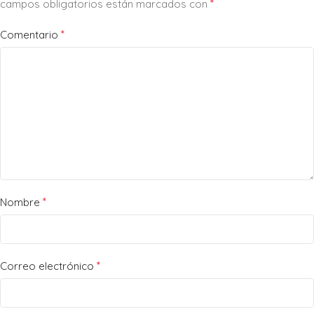
*
campos obligatorios están marcados con
*
Comentario
*
Nombre
*
Correo electrónico