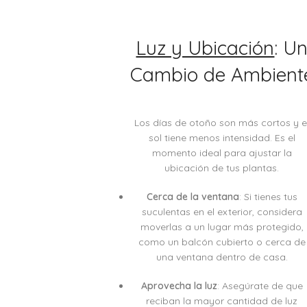
Luz y Ubicación
: U
Cambio de Ambient
Los días de otoño son más cortos y e
sol tiene menos intensidad. Es el
momento ideal para ajustar la
ubicación de tus plantas.
Cerca de la ventana
: Si tienes tus
suculentas en el exterior, considera
moverlas a un lugar más protegido,
como un balcón cubierto o cerca de
una ventana dentro de casa.
Aprovecha la luz
: Asegúrate de que
reciban la mayor cantidad de luz