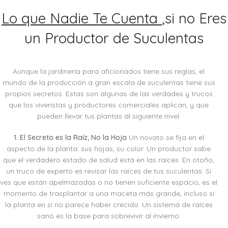
Lo que Nadie Te Cuenta
,si no Eres
un Productor de Suculentas
Aunque la jardinería para aficionados tiene sus reglas, el
mundo de la producción a gran escala de suculentas tiene sus
propios secretos. Estas son algunas de las verdades y trucos
que los viveristas y productores comerciales aplican, y que
pueden llevar tus plantas al siguiente nivel.
1. El Secreto es la Raíz, No la Hoja
Un novato se fija en el
aspecto de la planta: sus hojas, su color. Un productor sabe
que el verdadero estado de salud está en las raíces. En otoño,
un truco de experto es revisar las raíces de tus suculentas. Si
ves que están apelmazadas o no tienen suficiente espacio, es el
momento de trasplantar a una maceta más grande, incluso si
la planta en sí no parece haber crecido. Un sistema de raíces
sano es la base para sobrevivir al invierno.