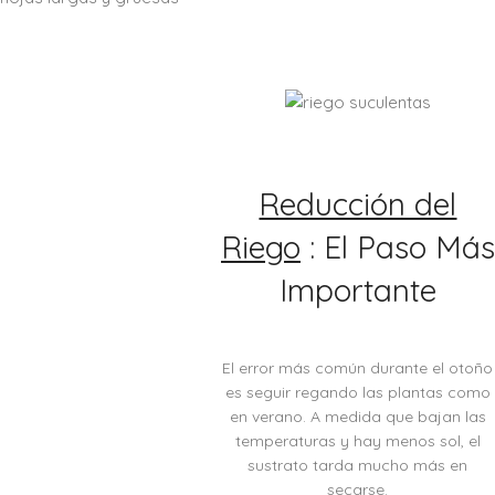
Reducción del
Riego
: El Paso Más
Importante
El error más común durante el otoño
es seguir regando las plantas como
en verano. A medida que bajan las
temperaturas y hay menos sol, el
sustrato tarda mucho más en
secarse.