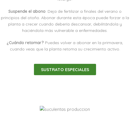
Suspende el abono
: Deja de fertilizar a finales del verano o
principios del otoño. Abonar durante esta época puede forzar a la
planta a crecer cuando debería descansar, debilitándola y
haciéndola más vulnerable a enfermedades.
¿Cuándo retomar?
Puedes volver a abonar en la primavera,
cuando veas que la planta retoma su crecimiento activo.
SUSTRATO ESPECIALES