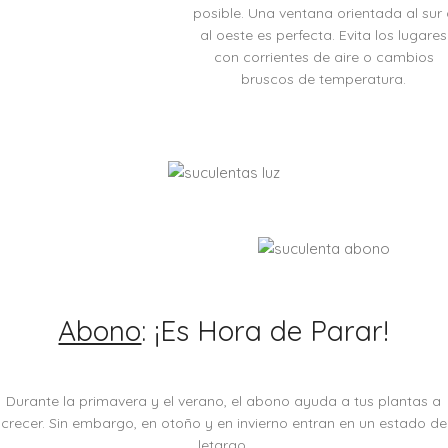
posible. Una ventana orientada al sur
al oeste es perfecta. Evita los lugares
con corrientes de aire o cambios
bruscos de temperatura.
Abono
: ¡Es Hora de Parar!
Durante la primavera y el verano, el abono ayuda a tus plantas a
crecer. Sin embargo, en otoño y en invierno entran en un estado de
letargo.