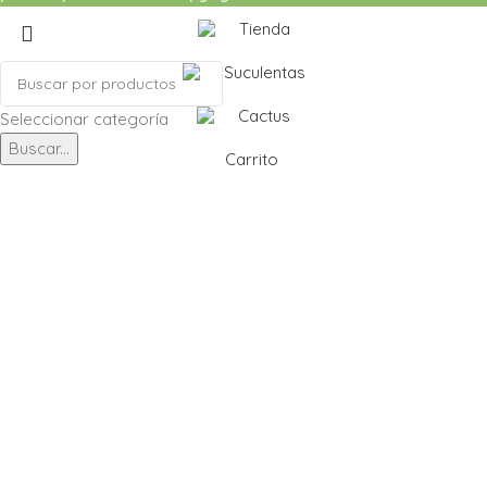
Tienda
Suculentas
Cactus
Seleccionar categoría
Buscar...
Carrito