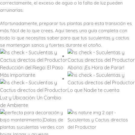
correctamente, el exceso de agua o la falta de luz pueden
arruinarlas.
Afortunadamente, preparar tus plantas para esta transición es
más fácil de lo que crees. Aquí tienes una guía completa con
todo lo que necesitas saber para que tus suculentas y cactus
se mantengan sanos y fuertes durante el otoño.
Reducción del Riego: El Paso
Abono: ¡Es Hora de Parar!
Más Importante
Lo que Nadie te cuenta
Luz y Ubicación: Un Cambio
de Ambiente