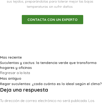
sus tejidos, preparándolas para tolerar mejor las bajas
temperaturas sin sufrir daños.
CONTACTA CON UN EXPERTO
Mas reciente
Suculentas y cactus: la tendencia verde que transforma
hogares y oficinas
Regresar a la lista
Mas antiguo
Regar suculentas: ¿cada cuánto es lo ideal según el clima?
Deja una respuesta
Tu dirección de correo electrónico no será publicada.
Los